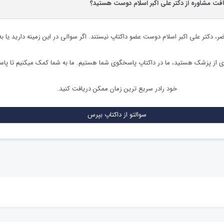
افت مشاوره از دکتر علی اکبر اسلام دوست هستید؟
ضر،
دکتر علی اکبر اسلام دوست
عضو داکتاپ نیستند. اگر سوالی در این زمینه دارید یا به
ی از پزشک هستید، ما در داکتاپ پاسخگوی شما هستیم. ما به شما کمک میکنیم تا پ
خود رادر سریع ترین زمان ممکن دریافت کنید.
سوالتو از داکتاپ بپرس