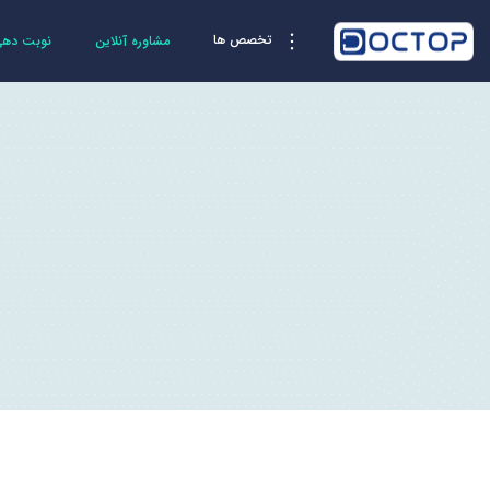
تخصص ها
مشاوره آنلاین
نوبت دهی 