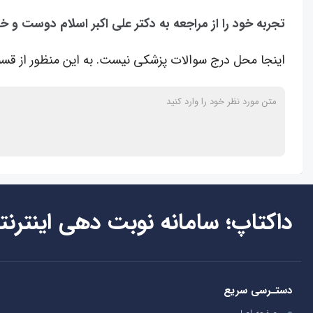
تجربه خود را از مراجعه به دکتر علی اکبر اسلام دوست و 
اینجا محل درج سوالات پزشکی نیست. به این منظور از قسم
داکتاپ؛ سامانه نوبت دهی اینترنت
دستـرسی سریع