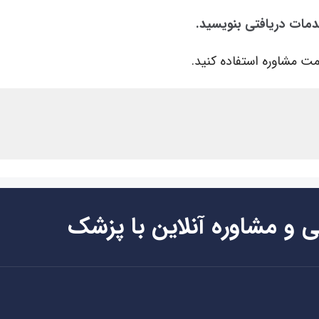
خدمات دریافتی بنویسید.
ت مشاوره استفاده کنید.
ی و مشاوره آنلاین با پزشک