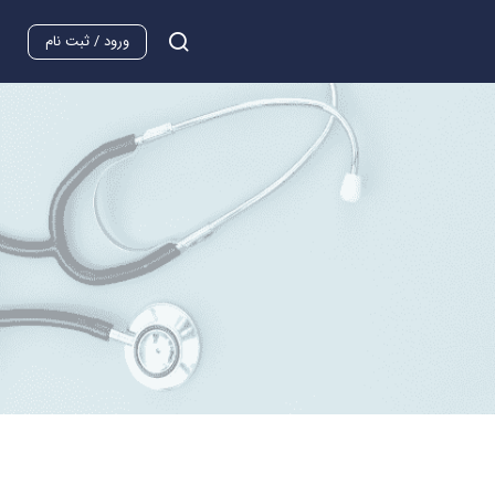
ورود / ثبت نام