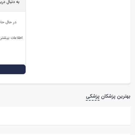
به دنبال دری
در حال حا
اطلاعات بیشتر
بهترین پزشکان
پزشکی