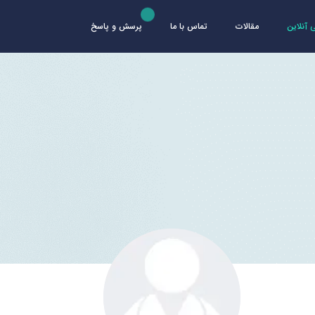
آنلاین
مقالات
تماس با ما
پرسش و پاسخ