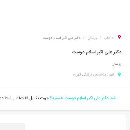
داکتاپ
پزشکی
دکتر علی اکبر اسلام دوست
دکتر علی اکبر اسلام دوست
پزشکی
شهر :
متخصص
پزشکی
تهران
شما دکتر علی اکبر اسلام دوست هستید؟
جهت تکمیل اطلاعات و استفاده 