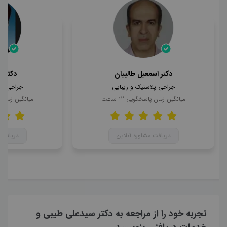
دکتر اسمعیل طالبیان
دکتر 
جراحی پلاستیک و زیبایی
جراحی پل
میانگین زمان پاسخگویی
12
ساعت
میانگین زمان
دریافت مشاوره آنلاین
دریافت 
تجربه خود را از مراجعه به دکتر سیدعلی طیبی و