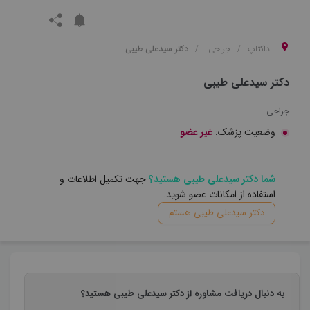
داکتاپ
جراحی
دکتر سیدعلی طیبی
دکتر سیدعلی طیبی
جراحی
وضعیت پزشک:
غیر عضو
شما دکتر سیدعلی طیبی هستید؟
جهت تکمیل اطلاعات و
استفاده از امکانات عضو شوید.
دکتر سیدعلی طیبی هستم
به دنبال دریافت مشاوره از دکتر سیدعلی طیبی هستید؟