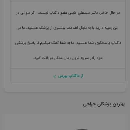
در حال حاضر،
دکتر سیدعلی طیبی
عضو داکتاپ نیستند. اگر سوالی در
این زمینه دارید یا به دنبال اطلاعات بیشتری از پزشک هستید، ما در
داکتاپ پاسخگوی شما هستیم. ما به شما کمک میکنیم تا پاسخ پزشکی
خود رادر سریع ترین زمان ممکن دریافت کنید.
از داکتاپ بپرس
بهترین پزشکان
جراحی