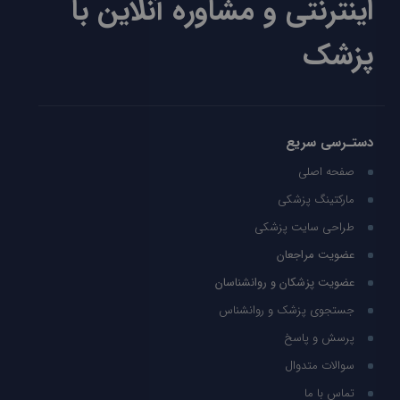
اینترنتی و مشاوره آنلاین با
پزشک
دستـرسی سریع
صفحه اصلی
مارکتینگ پزشکی
طراحی سایت پزشکی
عضویت مراجعان
عضویت پزشکان و روانشناسان
جستجوی پزشک و روانشناس
پرسش و پاسخ
سوالات متدوال
تماس با ما