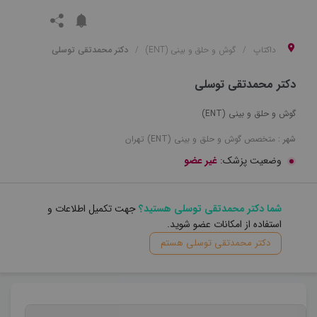
داکتاپ
گوش و حلق و بینی (ENT)
دکتر محمدتقی توسلی
دکتر محمدتقی توسلی
گوش و حلق و بینی (ENT)
شهر :
متخصص
گوش و حلق و بینی (ENT)
تهران
وضعیت پزشک:
غیر عضو
شما دکتر محمدتقی توسلی هستید؟
جهت تکمیل اطلاعات و
استفاده از امکانات عضو شوید.
دکتر محمدتقی توسلی هستم