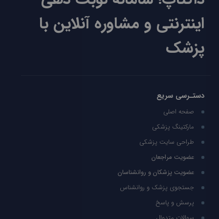
اینترنتی و مشاوره آنلاین با
پزشک
دستـرسی سریع
صفحه اصلی
مارکتینگ پزشکی
طراحی سایت پزشکی
عضویت مراجعان
عضویت پزشکان و روانشناسان
جستجوی پزشک و روانشناس
پرسش و پاسخ
سوالات متدوال