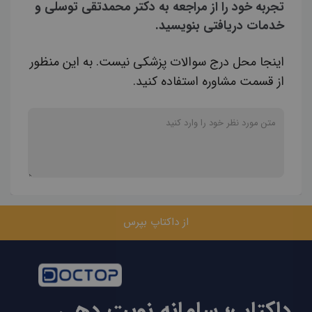
تجربه خود را از مراجعه به دکتر محمدتقی توسلی و
خدمات دریافتی بنویسید.
اینجا محل درج سوالات پزشکی نیست. به این منظور
از قسمت مشاوره استفاده کنید.
از داکتاپ بپرس
داکتاپ؛ سامانه نوبت دهی