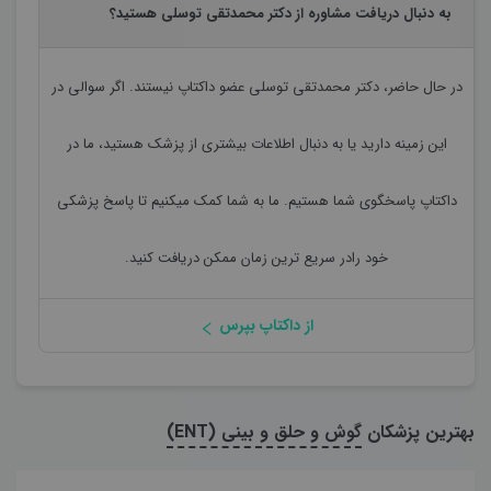
به دنبال دریافت مشاوره از دکتر محمدتقی توسلی هستید؟
در حال حاضر،
دکتر محمدتقی توسلی
عضو داکتاپ نیستند. اگر سوالی در
این زمینه دارید یا به دنبال اطلاعات بیشتری از پزشک هستید، ما در
داکتاپ پاسخگوی شما هستیم. ما به شما کمک میکنیم تا پاسخ پزشکی
خود رادر سریع ترین زمان ممکن دریافت کنید.
از داکتاپ بپرس
بهترین پزشکان
گوش و حلق و بینی (ENT)