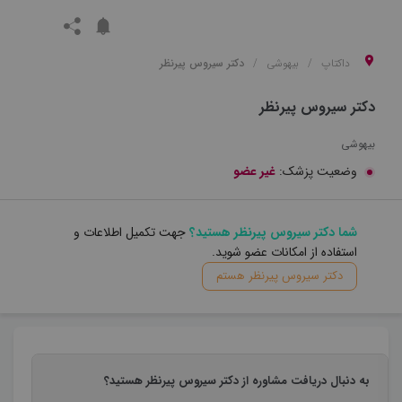
داکتاپ
بیهوشی
دکتر سیروس پیرنظر
دکتر سیروس پیرنظر
بیهوشی
وضعیت پزشک:
غیر عضو
شما دکتر سیروس پیرنظر هستید؟
جهت تکمیل اطلاعات و
استفاده از امکانات عضو شوید.
دکتر سیروس پیرنظر هستم
به دنبال دریافت مشاوره از دکتر سیروس پیرنظر هستید؟