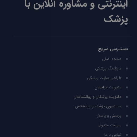
اینترنتی و مشاوره آنلاین با
پزشک
دستـرسی سریع
صفحه اصلی
مارکتینگ پزشکی
طراحی سایت پزشکی
عضویت مراجعان
عضویت پزشکان و روانشناسان
جستجوی پزشک و روانشناس
پرسش و پاسخ
سوالات متدوال
تماس با ما