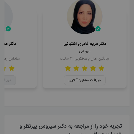
دکتر مریم قادری اشتیانی
دکتر محمد
بیهوشی
ب
میانگین زمان پاسخگویی
12
ساعت
میانگین زمان
دریافت مشاوره آنلاین
دریافت 
تجربه خود را از مراجعه به دکتر سیروس پیرنظر و