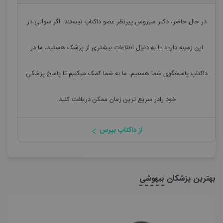
در حال حاضر،
دکتر سیروس پیرنظر
عضو داکتاپ نیستند. اگر سوالی در
این زمینه دارید یا به دنبال اطلاعات بیشتری از پزشک هستید، ما در
داکتاپ پاسخگوی شما هستیم. ما به شما کمک میکنیم تا پاسخ پزشکی
خود رادر سریع ترین زمان ممکن دریافت کنید.
از داکتاپ بپرس
بهترین پزشکان
بیهوشی