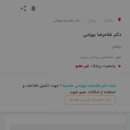
داکتاپ
پزشکی
دکتر غلامرضا بهرامی
دکتر غلامرضا بهرامی
پزشکی
شهر :
متخصص
پزشکی
تهران
وضعیت پزشک:
غیر عضو
شما دکتر غلامرضا بهرامی هستید؟
جهت تکمیل اطلاعات و
استفاده از امکانات عضو شوید.
دکتر غلامرضا بهرامی هستم