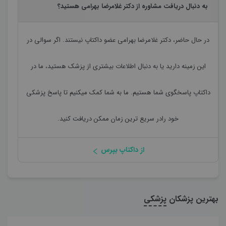
به دنبال دریافت مشاوره از دکتر غلامرضا بهرامی هستید؟
در حال حاضر،
دکتر غلامرضا بهرامی
عضو داکتاپ نیستند. اگر سوالی در
این زمینه دارید یا به دنبال اطلاعات بیشتری از پزشک هستید، ما در
داکتاپ پاسخگوی شما هستیم. ما به شما کمک میکنیم تا پاسخ پزشکی
خود رادر سریع ترین زمان ممکن دریافت کنید.
از داکتاپ بپرس
بهترین پزشکان
پزشکی