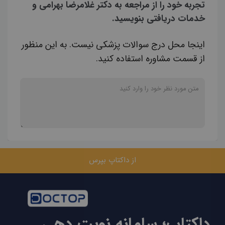
تجربه خود را از مراجعه به دکتر غلامرضا بهرامی و
خدمات دریافتی بنویسید.
اینجا محل درج سوالات پزشکی نیست. به این منظور
از قسمت مشاوره استفاده کنید.
از داکتاپ بپرس
داکتاپ؛ سامانه نوبت دهی