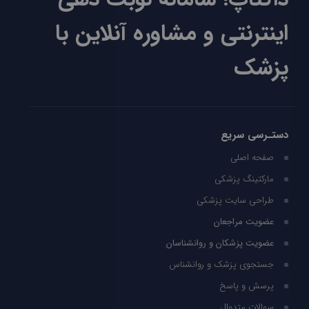
اینترنتی و مشاوره آنلاین با
پزشک
دستـرسی سریع
صفحه اصلی
مارکتینگ پزشکی
طراحی سایت پزشکی
عضویت مراجعان
عضویت پزشکان و روانشناسان
جستجوی پزشک و روانشناس
پرسش و پاسخ
سوالات متدوال