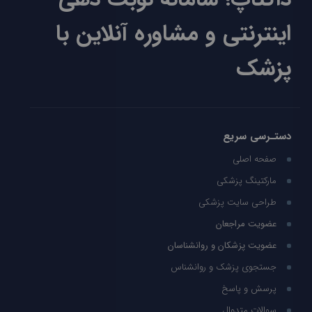
اینترنتی و مشاوره آنلاین با
پزشک
دستـرسی سریع
صفحه اصلی
مارکتینگ پزشکی
طراحی سایت پزشکی
عضویت مراجعان
عضویت پزشکان و روانشناسان
جستجوی پزشک و روانشناس
پرسش و پاسخ
سوالات متدوال