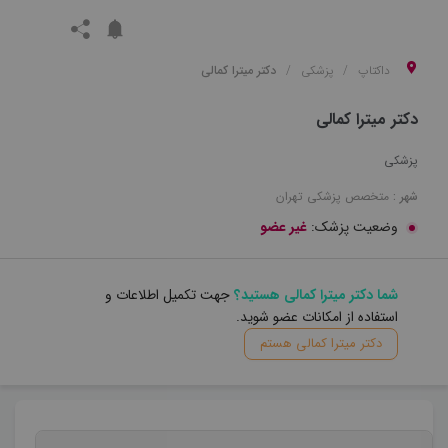
داکتاپ
پزشکی
دکتر میترا کمالی
دکتر میترا کمالی
پزشکی
شهر :
متخصص
پزشکی
تهران
وضعیت پزشک:
غیر عضو
شما دکتر میترا کمالی هستید؟
جهت تکمیل اطلاعات و
استفاده از امکانات عضو شوید.
دکتر میترا کمالی هستم