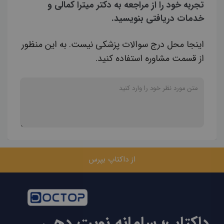
تجربه خود را از مراجعه به دکتر میترا کمالی و
خدمات دریافتی بنویسید.
اینجا محل درج سوالات پزشکی نیست. به این منظور
از قسمت مشاوره استفاده کنید.
از داکتاپ بپرس
داکتاپ؛ سامانه نوبت دهی