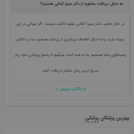
به دنبال دریافت مشاوره از دکتر میترا کمالی هستید؟
در حال حاضر،
دکتر میترا کمالی
عضو داکتاپ نیستند. اگر سوالی در این
زمینه دارید یا به دنبال اطلاعات بیشتری از پزشک هستید، ما در داکتاپ
پاسخگوی شما هستیم. ما به شما کمک میکنیم تا پاسخ پزشکی خود رادر
سریع ترین زمان ممکن دریافت کنید.
از داکتاپ بپرس
بهترین پزشکان
پزشکی