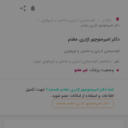
داکتاپ
کلیه،مجاری ادراری و تناسلی و اورولوژی
دکتر امیرمنوچهر اژدری مقدم
دکتر امیرمنوچهر اژدری مقدم
کلیه،مجاری ادراری و تناسلی و اورولوژی
شهر :
متخصص
کلیه،مجاری ادراری و تناسلی و اورولوژی
تهران
وضعیت پزشک:
غیر عضو
شما دکتر امیرمنوچهر اژدری مقدم هستید؟
جهت تکمیل
اطلاعات و استفاده از امکانات عضو شوید.
دکتر امیرمنوچهر اژدری مقدم هستم