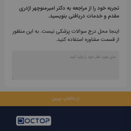
تجربه خود را از مراجعه به دکتر امیرمنوچهر اژدری
مقدم و خدمات دریافتی بنویسید.
اینجا محل درج سوالات پزشکی نیست. به این منظور
از قسمت مشاوره استفاده کنید.
از داکتاپ بپرس