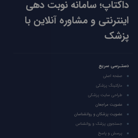
داکتاپ؛ سامانه نوبت دهی
اینترنتی و مشاوره آنلاین با
پزشک
دستـرسی سریع
صفحه اصلی
مارکتینگ پزشکی
طراحی سایت پزشکی
عضویت مراجعان
عضویت پزشکان و روانشناسان
جستجوی پزشک و روانشناس
پرسش و پاسخ