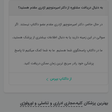
به دنبال دریافت مشاوره از دکتر امیرمنوچهر اژدری مقدم هستید؟
در حال حاضر،
دکتر امیرمنوچهر اژدری مقدم
عضو داکتاپ نیستند. اگر
سوالی در این زمینه دارید یا به دنبال اطلاعات بیشتری از پزشک هستید،
ما در داکتاپ پاسخگوی شما هستیم. ما به شما کمک میکنیم تا پاسخ
پزشکی خود رادر سریع ترین زمان ممکن دریافت کنید.
از داکتاپ بپرس
بهترین پزشکان
کلیه،مجاری ادراری و تناسلی و اورولوژی