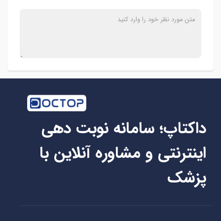
داکتاپ؛ سامانه نوبت دهی
اینترنتی و مشاوره آنلاین با
پزشک