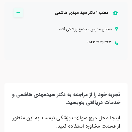
مطب 1 دکتر سید مهدی هاشمی
خیابان مدرس مجتمع پزشکی آتیه
05433426343
تجربه خود را از مراجعه به دکتر سیدمهدی هاشمی و
خدمات دریافتی بنویسید.
اینجا محل درج سوالات پزشکی نیست. به این منظور
از قسمت مشاوره استفاده کنید.