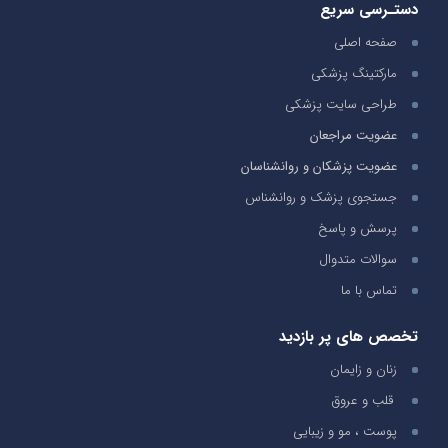
دستـرسی سریع
صفحه اصلی
مارکتینگ پزشکی
طراحی سایت پزشکی
عضویت مراجعان
عضویت پزشکان و روانشناسان
جستجوی پزشک و روانشناس
پرسش و پاسخ
سوالات متدوال
تماس با ما
تخصص های پر بازدید
زنان و زایمان
قلب و عروق
پوست ، مو و زیبایی