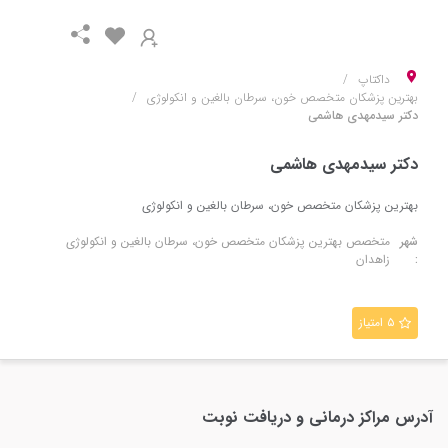
داکتاپ
بهترین پزشکان متخصص خون، سرطان بالغین و انکولوژی
دکتر سیدمهدی هاشمی
دکتر سیدمهدی هاشمی
بهترین پزشکان متخصص خون، سرطان بالغین و انکولوژی
شهر
متخصص
بهترین پزشکان متخصص خون، سرطان بالغین و انکولوژی
:
زاهدان
۵ امتیاز
آدرس مراکز درمانی و دریافت نوبت