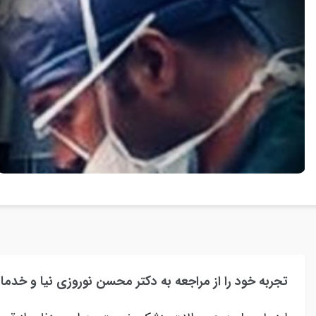
تجربه خود را از مراجعه به دکتر محسن نوروزی نیا و خدما