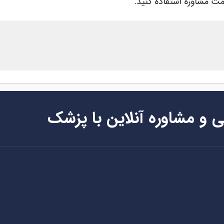
ت مشاوره استفاده کنید.
ی و مشاوره آنلاین با پزشک