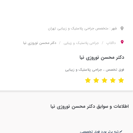
شهر :
متخصص
جراحی پلاستیک و زیبایی
تهران
داکتاپ
جراحی پلاستیک و زیبایی
دکتر محسن نوروزی نیا
دکتر محسن نوروزی نیا
فوق تخصص
جراحی پلاستیک و زیبایی
اطلاعات و سوابق
دکتر محسن نوروزی نیا
✔رتبه برتر بورد فوق تخصصی