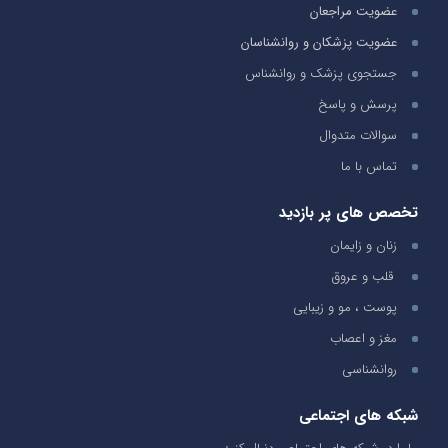
عضویت مراجعان
عضویت پزشکان و روانشناسان
جستجوی پزشک و روانشناس
پرسش و پاسخ
سوالات متدوال
تماس با ما
تخصص های پر بازدید
زنان و زایمان
قلب و عروق
پوست ، مو و زیبایی
مغز و اعصاب
روانشناسی
شبکه های اجتماعی