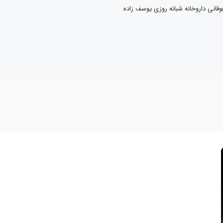
فوقانی داروخانه شبانه روزی یوسف زاده