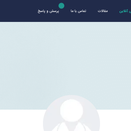
آنلاین
مقالات
تماس با ما
پرسش و پاسخ