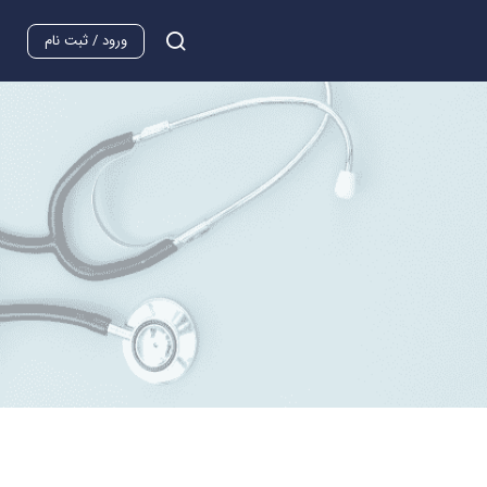
ورود / ثبت نام