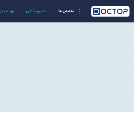
تخصص ها
مشاوره آنلاین
نوبت دهی 