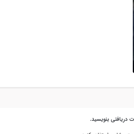
ت دریافتی بنویسید.