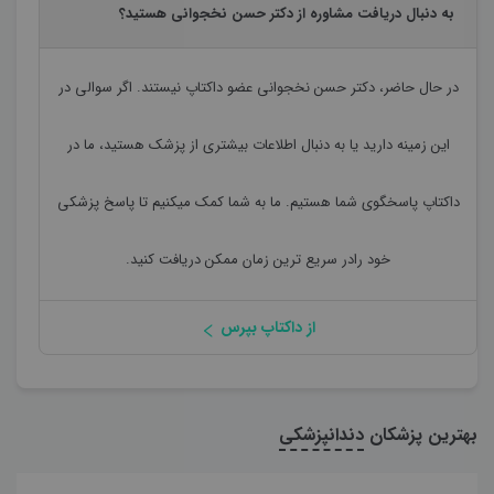
به دنبال دریافت مشاوره از دکتر حسن نخجوانی هستید؟
در حال حاضر،
دکتر حسن نخجوانی
عضو داکتاپ نیستند. اگر سوالی در
این زمینه دارید یا به دنبال اطلاعات بیشتری از پزشک هستید، ما در
داکتاپ پاسخگوی شما هستیم. ما به شما کمک میکنیم تا پاسخ پزشکی
خود رادر سریع ترین زمان ممکن دریافت کنید.
از داکتاپ بپرس
بهترین پزشکان
دندانپزشکی