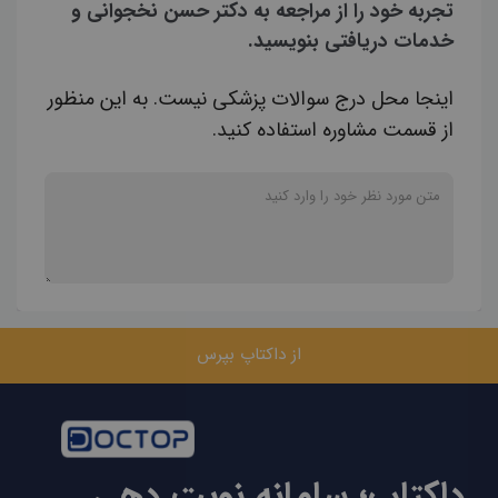
تجربه خود را از مراجعه به دکتر حسن نخجوانی و
خدمات دریافتی بنویسید.
اینجا محل درج سوالات پزشکی نیست. به این منظور
از قسمت مشاوره استفاده کنید.
از داکتاپ بپرس
داکتاپ؛ سامانه نوبت دهی