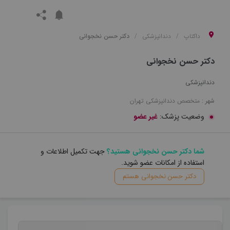
داکتاپ
دندانپزشکی
دکتر حسن نخجوانی
دکتر حسن نخجوانی
دندانپزشکی
شهر :
متخصص
دندانپزشکی
تهران
وضعیت پزشک:
غیر عضو
شما دکتر حسن نخجوانی هستید؟
جهت تکمیل اطلاعات و
استفاده از امکانات عضو شوید.
دکتر حسن نخجوانی هستم