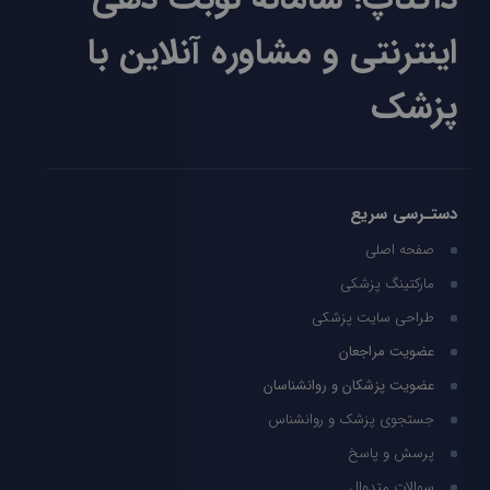
اینترنتی و مشاوره آنلاین با
پزشک
دستـرسی سریع
صفحه اصلی
مارکتینگ پزشکی
طراحی سایت پزشکی
عضویت مراجعان
عضویت پزشکان و روانشناسان
جستجوی پزشک و روانشناس
پرسش و پاسخ
سوالات متدوال