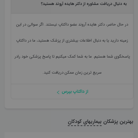
به دنبال دریافت مشاوره از دکتر هایده آروند هستید؟
در حال حاضر،
دکتر هایده آروند
عضو داکتاپ نیستند. اگر سوالی در این
زمینه دارید یا به دنبال اطلاعات بیشتری از پزشک هستید، ما در داکتاپ
پاسخگوی شما هستیم. ما به شما کمک میکنیم تا پاسخ پزشکی خود رادر
سریع ترین زمان ممکن دریافت کنید.
از داکتاپ بپرس
بهترین پزشکان
بیماریهای کودکان