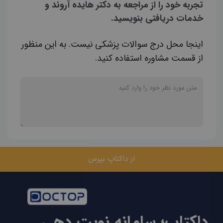
تجربه خود را از مراجعه به دکتر هایده آروند و
خدمات دریافتی بنویسید.
اینجا محل درج سوالات پزشکی نیست. به این منظور
از قسمت مشاوره استفاده کنید.
از داکتاپ بپرس
داکتاپ؛ سامانه نوبت دهی