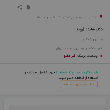
داکتاپ
بیماریهای کودکان
دکتر هایده آروند
دکتر هایده آروند
بیماریهای کودکان
شهر :
متخصص
بیماریهای کودکان
تهران
وضعیت پزشک:
غیر عضو
شما دکتر هایده آروند هستید؟
جهت تکمیل اطلاعات و
استفاده از امکانات عضو شوید.
دکتر هایده آروند هستم