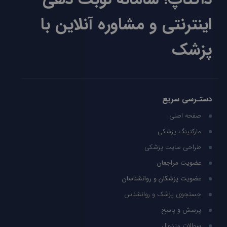
اینترنتی و مشاوره آنلاین با
پزشک
دستـرسی سریع
صفحه اصلی
مارکتینگ پزشکی
طراحی سایت پزشکی
عضویت مراجعان
عضویت پزشکان و روانشناسان
جستجوی پزشک و روانشناس
پرسش و پاسخ
سوالات متدوال