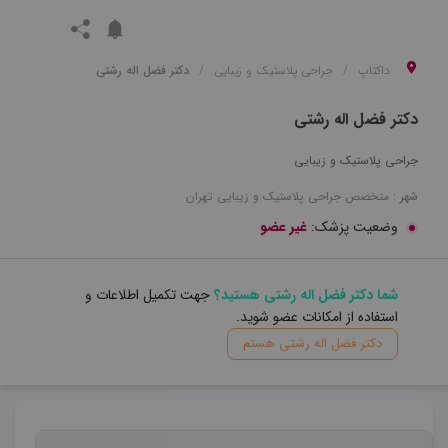
داکتاپ
جراحی پلاستیک و زیبایی
دکتر فضل اله رشتی
دکتر فضل اله رشتی
جراحی پلاستیک و زیبایی
شهر :
متخصص
جراحی پلاستیک و زیبایی
تهران
وضعیت پزشک:
غیر عضو
شما دکتر فضل اله رشتی هستید؟
جهت تکمیل اطلاعات و
استفاده از امکانات عضو شوید.
دکتر فضل اله رشتی هستم