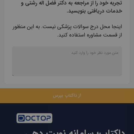
تجربه خود را از مراجعه به دکتر فضل اله رشتی و
خدمات دریافتی بنویسید.
اینجا محل درج سوالات پزشکی نیست. به این منظور
از قسمت مشاوره استفاده کنید.
از داکتاپ بپرس
داکتاپ؛ سامانه نوبت دهی