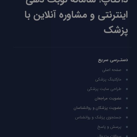
اینترنتی و مشاوره آنلاین با
پزشک
دستـرسی سریع
صفحه اصلی
مارکتینگ پزشکی
طراحی سایت پزشکی
عضویت مراجعان
عضویت پزشکان و روانشناسان
جستجوی پزشک و روانشناس
پرسش و پاسخ
سوالات متدوال