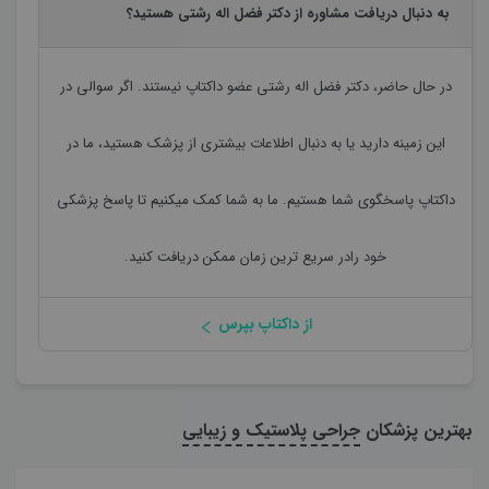
به دنبال دریافت مشاوره از دکتر فضل اله رشتی هستید؟
در حال حاضر،
دکتر فضل اله رشتی
عضو داکتاپ نیستند. اگر سوالی در
این زمینه دارید یا به دنبال اطلاعات بیشتری از پزشک هستید، ما در
داکتاپ پاسخگوی شما هستیم. ما به شما کمک میکنیم تا پاسخ پزشکی
خود رادر سریع ترین زمان ممکن دریافت کنید.
از داکتاپ بپرس
بهترین پزشکان
جراحی پلاستیک و زیبایی