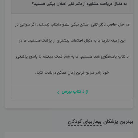
به دنبال دریافت مشاوره از دکتر تقی اصلان بیگی هستید؟
در حال حاضر،
دکتر تقی اصلان بیگی
عضو داکتاپ نیستند. اگر سوالی در
این زمینه دارید یا به دنبال اطلاعات بیشتری از پزشک هستید، ما در
داکتاپ پاسخگوی شما هستیم. ما به شما کمک میکنیم تا پاسخ پزشکی
خود رادر سریع ترین زمان ممکن دریافت کنید.
از داکتاپ بپرس
بهترین پزشکان
بیماریهای کودکان