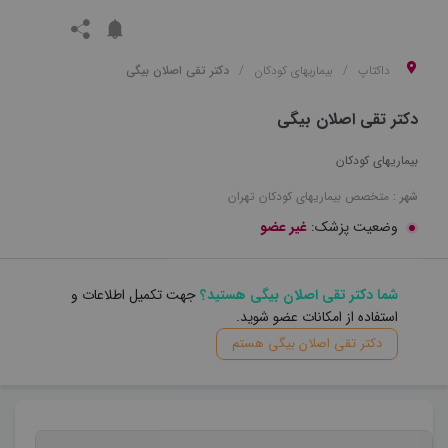
داکتاپ
بیماریهای کودکان
دکتر تقی اصلان بیگی
دکتر تقی اصلان بیگی
بیماریهای کودکان
شهر :
متخصص
بیماریهای کودکان
تهران
وضعیت پزشک:
غیر عضو
شما دکتر تقی اصلان بیگی هستید؟
جهت تکمیل اطلاعات و
استفاده از امکانات عضو شوید.
دکتر تقی اصلان بیگی هستم