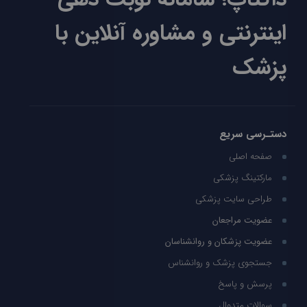
اینترنتی و مشاوره آنلاین با
پزشک
دستـرسی سریع
صفحه اصلی
مارکتینگ پزشکی
طراحی سایت پزشکی
عضویت مراجعان
عضویت پزشکان و روانشناسان
جستجوی پزشک و روانشناس
پرسش و پاسخ
سوالات متدوال