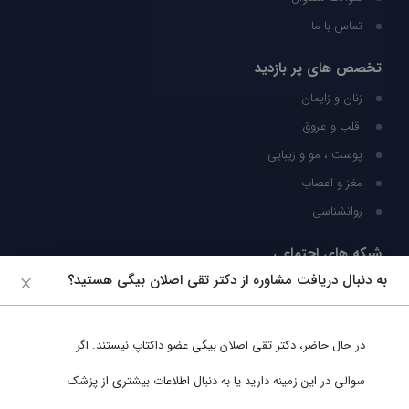
تماس با ما
تخصص های پر بازدید
زنان و زایمان
قلب و عروق
پوست ، مو و زیبایی
مغز و اعصاب
روانشناسی
شبکه های اجتماعی
به دنبال دریافت مشاوره از دکتر تقی اصلان بیگی هستید؟
ما را در شبکه های اجتماعی دنبال کنید
در حال حاضر،
دکتر تقی اصلان بیگی
عضو داکتاپ نیستند. اگر
پشتیبانی در واتساپ
سوالی در این زمینه دارید یا به دنبال اطلاعات بیشتری از پزشک