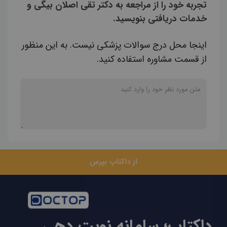
تجربه خود را از مراجعه به دکتر تقی اصلان بیگی و
خدمات دریافتی بنویسید.
اینجا محل درج سوالات پزشکی نیست. به این منظور
از قسمت مشاوره استفاده کنید.
از داکتاپ بپرس
داکتاپ؛ سامانه نوبت دهی