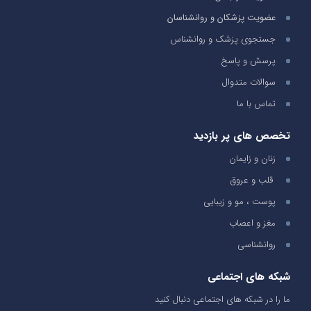
عضویت پزشکان و روانشناسان
جستجوی پزشک و روانشناس
پرسش و پاسخ
سوالات متدوال
تماس با ما
تخصص های پر بازدید
زنان و زایمان
قلب و عروق
پوست ، مو و زیبایی
مغز و اعصاب
روانشناسی
شبکه های اجتماعی
ما را در شبکه های اجتماعی دنبال کنید