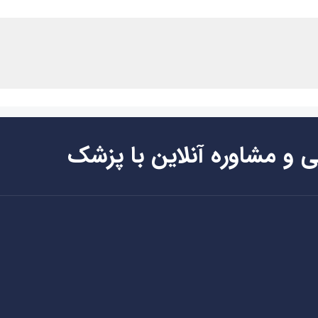
ی و مشاوره آنلاین با پزشک