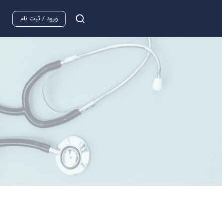
ورود / ثبت نام