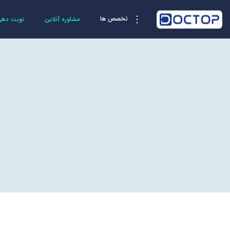
تخصص ها
مشاوره آنلاین
نوبت دهی 