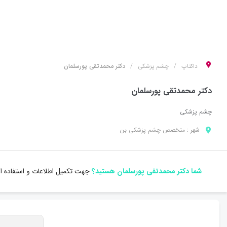
داکتاپ
چشم پزشکی
دکتر محمدتقی پورسلمان
دکتر محمدتقی پورسلمان
چشم پزشکی
شهر :
متخصص
چشم پزشکی
بن
شما دکتر محمدتقی پورسلمان هستید؟
جهت تکمیل اطلاعات و استفاده از