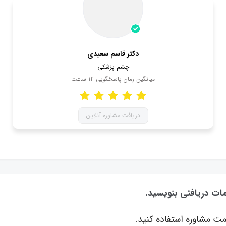
دکتر قاسم سعیدی
چشم پزشکی
میانگین زمان پاسخگویی
12
ساعت
دریافت مشاوره آنلاین
مات دریافتی بنویسید.
ت مشاوره استفاده کنید.