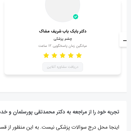
دکتر بابک باب شریف مشاک
چشم پزشکی
میانگین زمان پاسخگویی
12
ساعت
دریافت مشاوره آنلاین
تجربه خود را از مراجعه به دکتر محمدتقی پورسلمان و خد
اینجا محل درج سوالات پزشکی نیست. به این منظور از قسم