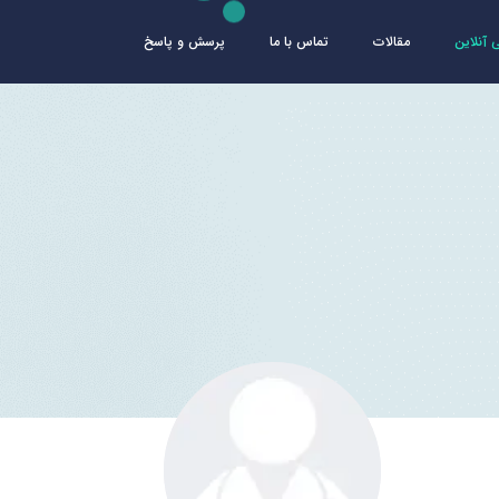
آنلاین
مقالات
تماس با ما
پرسش و پاسخ