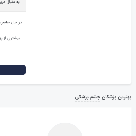
به دنبال در
در حال حاضر،
بیشتری از پ
بهترین پزشکان
چشم پزشکی