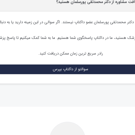
یافت مشاوره از دکتر محمدتقی پورسلمان هستید؟
دکتر محمدتقی پورسلمان
عضو داکتاپ نیستند. اگر سوالی در این زمینه دارید یا به دنبا
زشک هستید، ما در داکتاپ پاسخگوی شما هستیم. ما به شما کمک میکنیم تا پاسخ پز
رادر سریع ترین زمان ممکن دریافت کنید.
سوالتو از داکتاپ بپرس