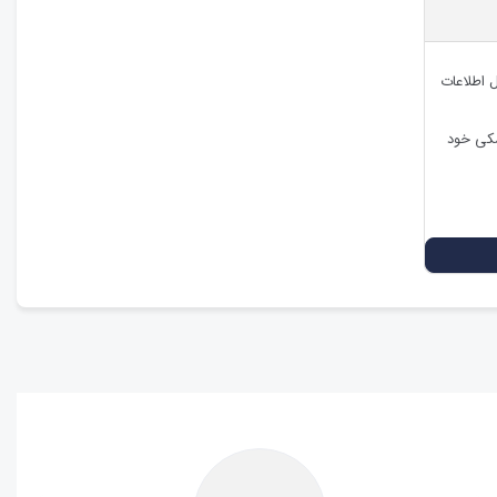
ل اطلاعات
شکی خود