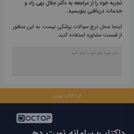
تجربه خود را از مراجعه به دکتر جلال بهی زاد و
خدمات دریافتی بنویسید.
اینجا محل درج سوالات پزشکی نیست. به این منظور
از قسمت مشاوره استفاده کنید.
از داکتاپ بپرس
داکتاپ؛ سامانه نوبت دهی