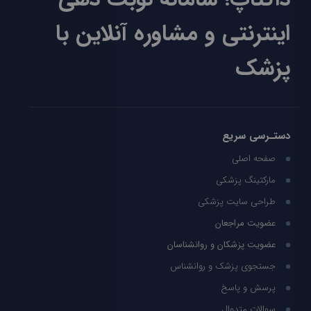
اینترنتی و مشاوره آنلاین با
پزشک
دستـرسی سریع
صفحه اصلی
مارکتینگ پزشکی
طراحی سایت پزشکی
عضویت مراجعان
عضویت پزشکان و روانشناسان
جستجوی پزشک و روانشناس
پرسش و پاسخ
سوالات متدوال