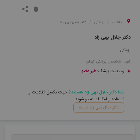
داکتاپ
پزشکی
دکتر جلال بهی زاد
دکتر جلال بهی زاد
پزشکی
شهر :
متخصص
پزشکی
تهران
وضعیت پزشک:
غیر عضو
شما دکتر جلال بهی زاد هستید؟
جهت تکمیل اطلاعات و
استفاده از امکانات عضو شوید.
دکتر جلال بهی زاد هستم