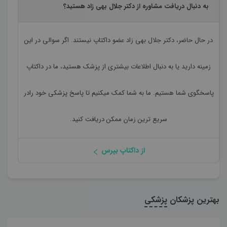
به دنبال دریافت مشاوره از دکتر جلال بهی زاد هستید؟
در حال حاضر،
دکتر جلال بهی زاد
عضو داکتاپ نیستند. اگر سوالی در این
زمینه دارید یا به دنبال اطلاعات بیشتری از پزشک هستید، ما در داکتاپ
پاسخگوی شما هستیم. ما به شما کمک میکنیم تا پاسخ پزشکی خود رادر
سریع ترین زمان ممکن دریافت کنید.
از داکتاپ بپرس
بهترین پزشکان
پزشکی