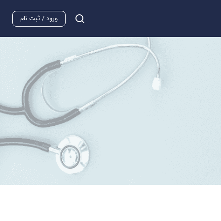
ورود / ثبت نام