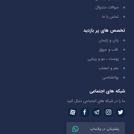
سوالات متدوال
تماس با ما
تخصص های پر بازدید
زنان و زایمان
قلب و عروق
پوست ، مو و زیبایی
مغز و اعصاب
روانشناسی
شبکه های اجتماعی
ما را در شبکه های اجتماعی دنبال کنید
پشتیبانی در واتساپ