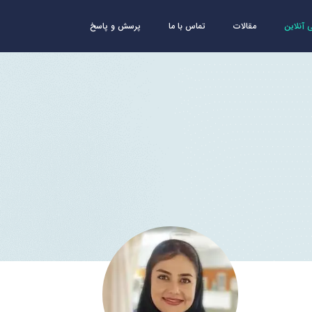
آنلاین
مقالات
تماس با ما
پرسش و پاسخ