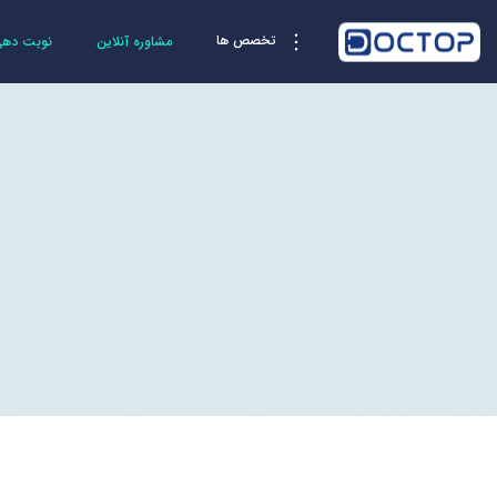
تخصص ها
مشاوره آنلاین
نوبت دهی 