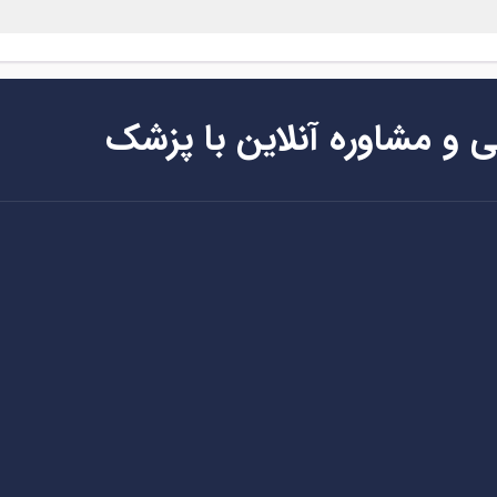
ی و مشاوره آنلاین با پزشک