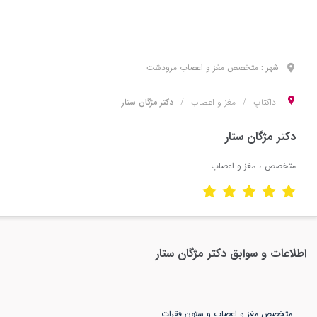
شهر :
متخصص
مغز و اعصاب
مرودشت
داکتاپ
مغز و اعصاب
دکتر مژگان ستار
دکتر مژگان ستار
متخصص
مغز و اعصاب
اطلاعات و سوابق
دکتر مژگان ستار