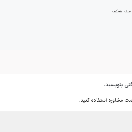
 طبقه همکف
فتی بنویسید.
ت مشاوره استفاده کنید.