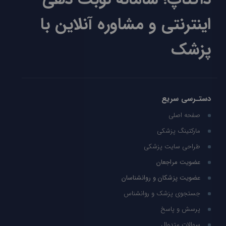
اینترنتی و مشاوره آنلاین با
پزشک
دستـرسی سریع
صفحه اصلی
مارکتینگ پزشکی
طراحی سایت پزشکی
عضویت مراجعان
عضویت پزشکان و روانشناسان
جستجوی پزشک و روانشناس
پرسش و پاسخ
سوالات متدوال