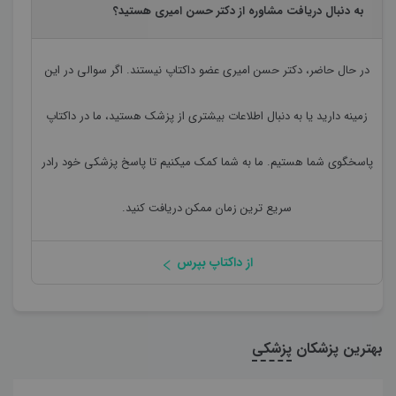
به دنبال دریافت مشاوره از دکتر حسن امیری هستید؟
در حال حاضر،
دکتر حسن امیری
عضو داکتاپ نیستند. اگر سوالی در این
زمینه دارید یا به دنبال اطلاعات بیشتری از پزشک هستید، ما در داکتاپ
پاسخگوی شما هستیم. ما به شما کمک میکنیم تا پاسخ پزشکی خود رادر
سریع ترین زمان ممکن دریافت کنید.
از داکتاپ بپرس
بهترین پزشکان
پزشکی