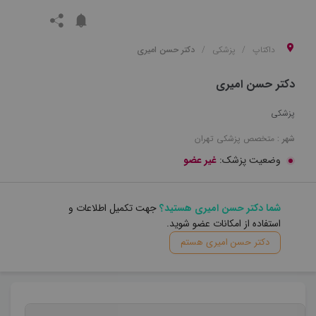
داکتاپ
پزشکی
دکتر حسن امیری
دکتر حسن امیری
پزشکی
شهر :
متخصص
پزشکی
تهران
وضعیت پزشک:
غیر عضو
شما دکتر حسن امیری هستید؟
جهت تکمیل اطلاعات و
استفاده از امکانات عضو شوید.
دکتر حسن امیری هستم