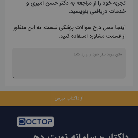
تجربه خود را از مراجعه به دکتر حسن امیری و
خدمات دریافتی بنویسید.
اینجا محل درج سوالات پزشکی نیست. به این منظور
از قسمت مشاوره استفاده کنید.
از داکتاپ بپرس
داکتاپ؛ سامانه نوبت دهی