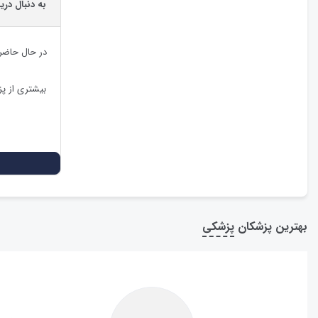
به دنبال دری
در حال حاضر
بیشتری از پ
بهترین پزشکان
پزشکی