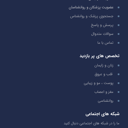
عضویت پزشکان و روانشناسان
جستجوی پزشک و روانشناس
پرسش و پاسخ
سوالات متدوال
تماس با ما
تخصص های پر بازدید
زنان و زایمان
قلب و عروق
پوست ، مو و زیبایی
مغز و اعصاب
روانشناسی
شبکه های اجتماعی
ما را در شبکه های اجتماعی دنبال کنید