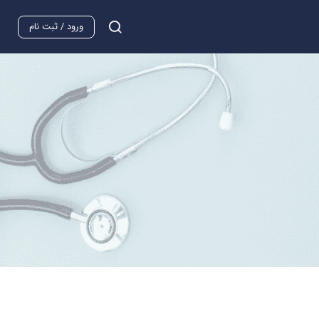
ورود / ثبت نام