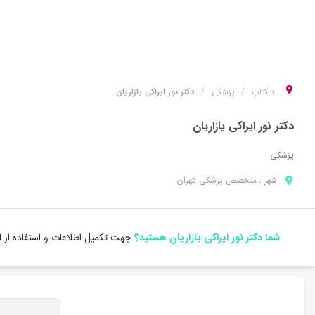
داکتاپ
پزشکی
دکتر نور ایراکی یازاریان
دکتر نور ایراکی یازاریان
پزشکی
شهر :
متخصص
پزشکی
تهران
شما دکتر نور ایراکی یازاریان هستید؟
جهت تکمیل اطلاعات و استفاده از 