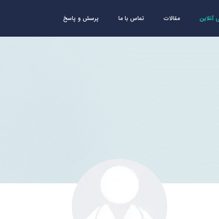
آنلاین
مقالات
تماس با ما
پرسش و پاسخ