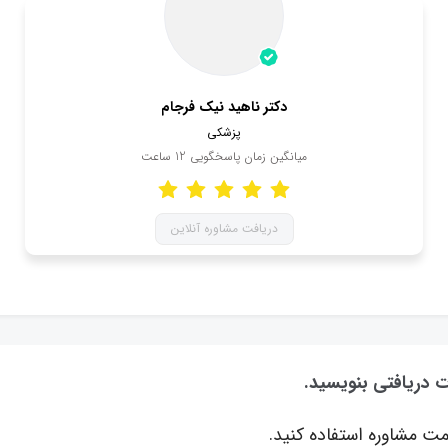
دکتر ناهید نیک فرجام
پزشکی
میانگین زمان پاسخگویی
12
ساعت
دریافت مشاوره آنلاین
ات دریافتی بنویسید.
ت مشاوره استفاده کنید.