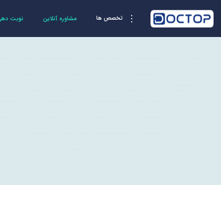
تخصص ها
مشاوره آنلاین
نوبت دهی 