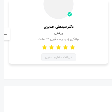
دکتر سیدعلی جدیری
پزشکی
میانگین زمان پاسخگویی
12
ساعت
دریافت مشاوره آنلاین