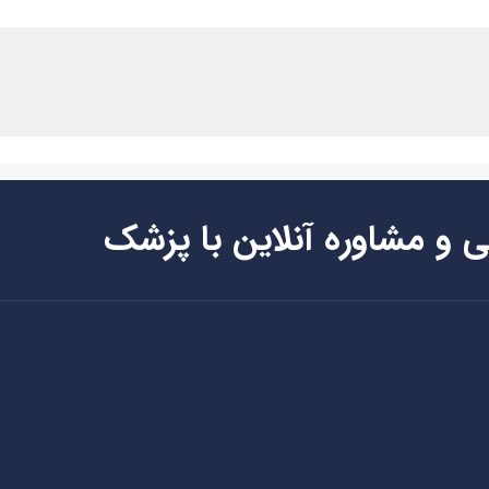
ی و مشاوره آنلاین با پزشک