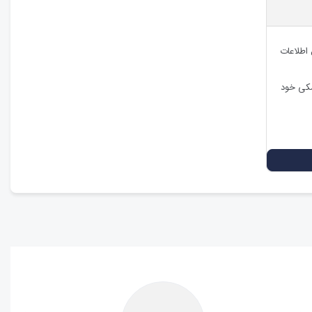
 اطلاعات
شکی خود