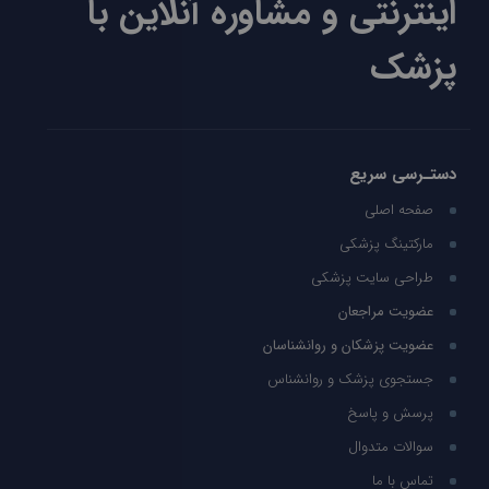
اینترنتی و مشاوره آنلاین با
پزشک
دستـرسی سریع
صفحه اصلی
مارکتینگ پزشکی
طراحی سایت پزشکی
عضویت مراجعان
عضویت پزشکان و روانشناسان
جستجوی پزشک و روانشناس
پرسش و پاسخ
سوالات متدوال
تماس با ما