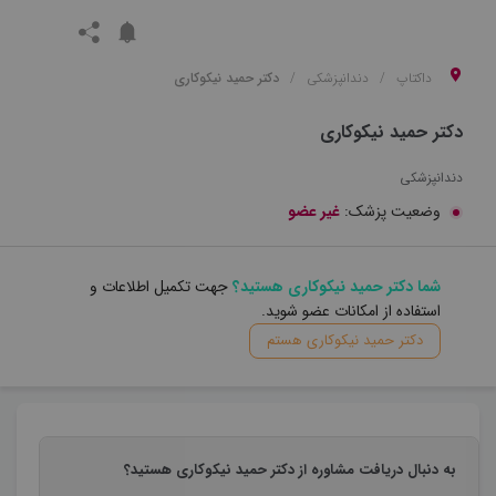
داکتاپ
دندانپزشکی
دکتر حمید نیکوکاری
دکتر حمید نیکوکاری
دندانپزشکی
وضعیت پزشک:
غیر عضو
شما دکتر حمید نیکوکاری هستید؟
جهت تکمیل اطلاعات و
استفاده از امکانات عضو شوید.
دکتر حمید نیکوکاری هستم
به دنبال دریافت مشاوره از دکتر حمید نیکوکاری هستید؟