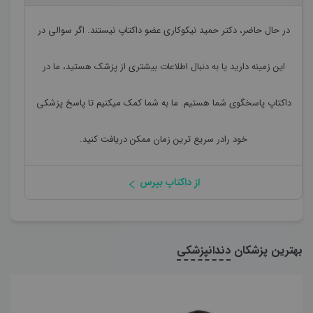
در حال حاضر،
دکتر حمید نیکوکاری
عضو داکتاپ نیستند. اگر سوالی در
این زمینه دارید یا به دنبال اطلاعات بیشتری از پزشک هستید، ما در
داکتاپ پاسخگوی شما هستیم. ما به شما کمک میکنیم تا پاسخ پزشکی
خود رادر سریع ترین زمان ممکن دریافت کنید.
از داکتاپ بپرس
بهترین پزشکان
دندانپزشکی