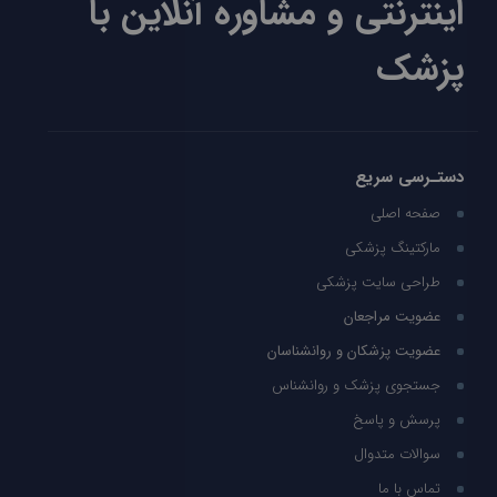
اینترنتی و مشاوره آنلاین با
پزشک
دستـرسی سریع
صفحه اصلی
مارکتینگ پزشکی
طراحی سایت پزشکی
عضویت مراجعان
عضویت پزشکان و روانشناسان
جستجوی پزشک و روانشناس
پرسش و پاسخ
سوالات متدوال
تماس با ما