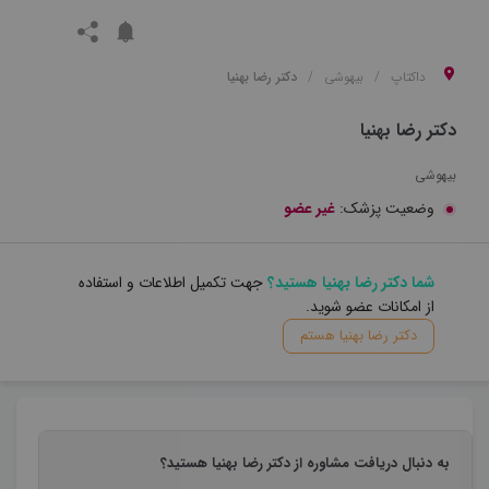
داکتاپ
بیهوشی
دکتر رضا بهنیا
دکتر رضا بهنیا
بیهوشی
وضعیت پزشک:
غیر عضو
شما دکتر رضا بهنیا هستید؟
جهت تکمیل اطلاعات و استفاده
از امکانات عضو شوید.
دکتر رضا بهنیا هستم
به دنبال دریافت مشاوره از دکتر رضا بهنیا هستید؟