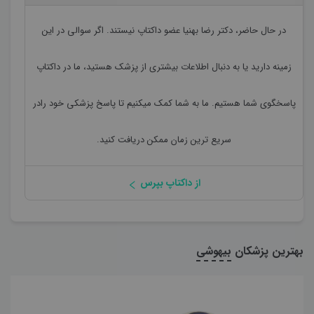
در حال حاضر،
دکتر رضا بهنیا
عضو داکتاپ نیستند. اگر سوالی در این
زمینه دارید یا به دنبال اطلاعات بیشتری از پزشک هستید، ما در داکتاپ
پاسخگوی شما هستیم. ما به شما کمک میکنیم تا پاسخ پزشکی خود رادر
سریع ترین زمان ممکن دریافت کنید.
از داکتاپ بپرس
بهترین پزشکان
بیهوشی