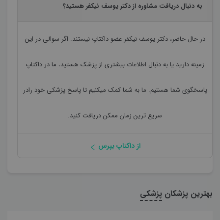
به دنبال دریافت مشاوره از دکتر یوسف نیکفر هستید؟
در حال حاضر،
دکتر یوسف نیکفر
عضو داکتاپ نیستند. اگر سوالی در این
زمینه دارید یا به دنبال اطلاعات بیشتری از پزشک هستید، ما در داکتاپ
پاسخگوی شما هستیم. ما به شما کمک میکنیم تا پاسخ پزشکی خود رادر
سریع ترین زمان ممکن دریافت کنید.
از داکتاپ بپرس
بهترین پزشکان
پزشکی