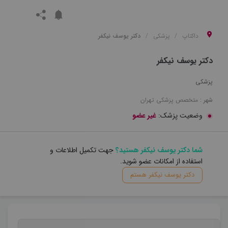
داکتاپ
پزشکی
دکتر یوسف نیکفر
دکتر یوسف نیکفر
پزشکی
شهر :
متخصص
پزشکی
تهران
وضعیت پزشک:
غیر عضو
شما دکتر یوسف نیکفر هستید؟
جهت تکمیل اطلاعات و
استفاده از امکانات عضو شوید.
دکتر یوسف نیکفر هستم