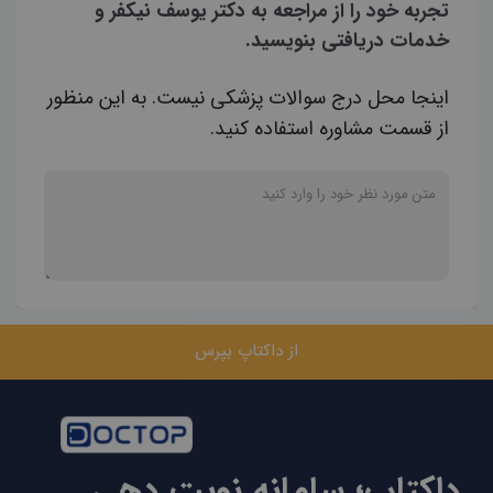
تجربه خود را از مراجعه به دکتر یوسف نیکفر و
خدمات دریافتی بنویسید.
اینجا محل درج سوالات پزشکی نیست. به این منظور
از قسمت مشاوره استفاده کنید.
از داکتاپ بپرس
داکتاپ؛ سامانه نوبت دهی