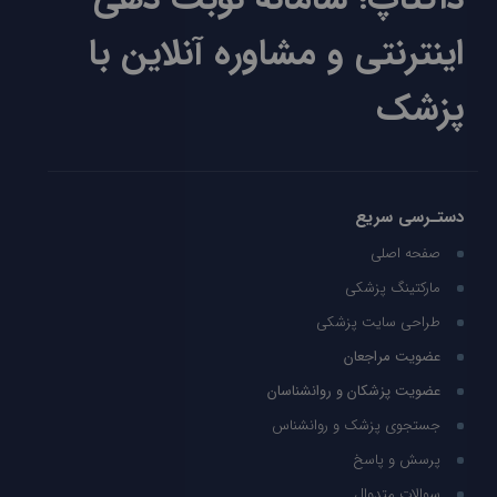
اینترنتی و مشاوره آنلاین با
پزشک
دستـرسی سریع
صفحه اصلی
مارکتینگ پزشکی
طراحی سایت پزشکی
عضویت مراجعان
عضویت پزشکان و روانشناسان
جستجوی پزشک و روانشناس
پرسش و پاسخ
سوالات متدوال