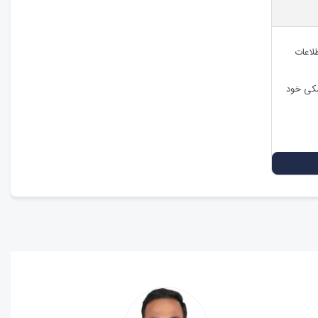
طلاعات
شکی خود