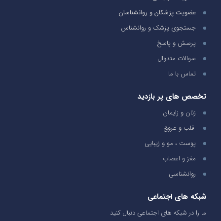
عضویت پزشکان و روانشناسان
جستجوی پزشک و روانشناس
پرسش و پاسخ
سوالات متدوال
تماس با ما
تخصص های پر بازدید
زنان و زایمان
قلب و عروق
پوست ، مو و زیبایی
مغز و اعصاب
روانشناسی
شبکه های اجتماعی
ما را در شبکه های اجتماعی دنبال کنید