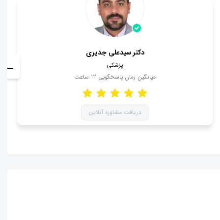
دکتر سیدعلی جدیری
پزشکی
میانگین زمان پاسخگویی
12
ساعت
دریافت مشاوره آنلاین