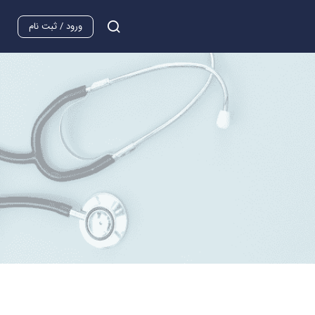
ورود / ثبت نام