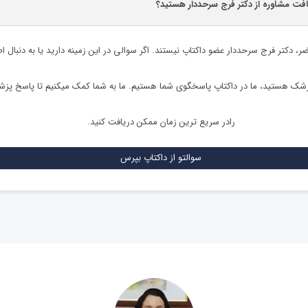
افت مشاوره از دکتر فرج سرحددار هستید؟
ضر،
دکتر فرج سرحددار
عضو داکتاپ نیستند. اگر سوالی در این زمینه دارید یا به دنبال ا
زشک هستید، ما در داکتاپ پاسخگوی شما هستیم. ما به شما کمک میکنیم تا پاسخ پز
رادر سریع ترین زمان ممکن دریافت کنید.
سوالتو از داکتاپ بپرس