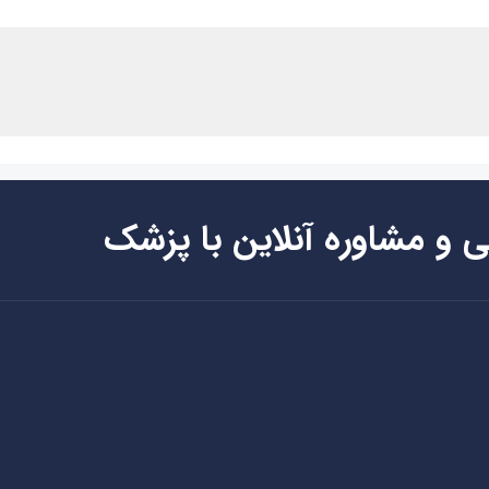
ی و مشاوره آنلاین با پزشک