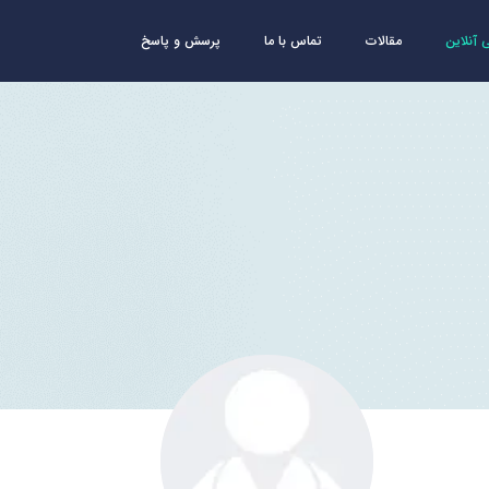
آنلاین
مقالات
تماس با ما
پرسش و پاسخ