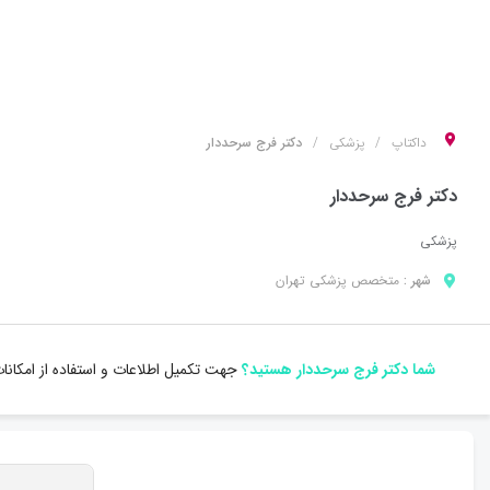
داکتاپ
پزشکی
دکتر فرج سرحددار
دکتر فرج سرحددار
پزشکی
شهر :
متخصص
پزشکی
تهران
شما دکتر فرج سرحددار هستید؟
جهت تکمیل اطلاعات و استفاده از امکان