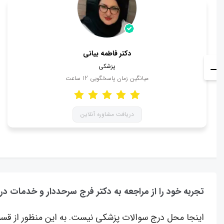
دکتر فاطمه بیانی
پزشکی
میانگین زمان پاسخگویی
12
ساعت
دریافت مشاوره آنلاین
تجربه خود را از مراجعه به دکتر فرج سرحددار و خدمات در
اینجا محل درج سوالات پزشکی نیست. به این منظور از قسم