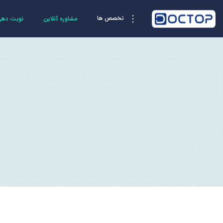
تخصص ها
مشاوره آنلاین
نوبت دهی 