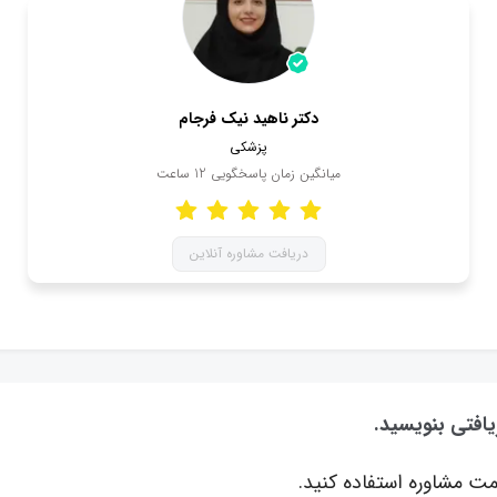
دکتر ناهید نیک فرجام
پزشکی
میانگین زمان پاسخگویی
12
ساعت
دریافت مشاوره آنلاین
یافتی بنویسید.
ت مشاوره استفاده کنید.