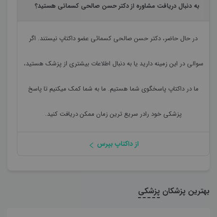
به دنبال دریافت مشاوره از دکتر حسن صالحی کسمائی هستید؟
در حال حاضر،
دکتر حسن صالحی کسمائی
عضو داکتاپ نیستند. اگر
سوالی در این زمینه دارید یا به دنبال اطلاعات بیشتری از پزشک هستید،
ما در داکتاپ پاسخگوی شما هستیم. ما به شما کمک میکنیم تا پاسخ
پزشکی خود رادر سریع ترین زمان ممکن دریافت کنید.
از داکتاپ بپرس
بهترین پزشکان
پزشکی