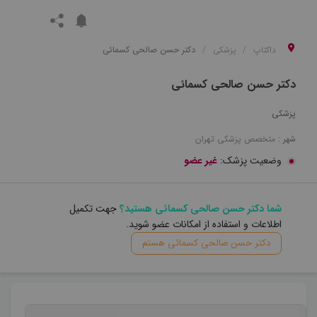
داکتاپ
پزشکی
دکتر حسن صالحی کسمائی
دکتر حسن صالحی کسمائی
پزشکی
شهر :
متخصص
پزشکی
تهران
وضعیت پزشک:
غیر عضو
شما دکتر حسن صالحی کسمائی هستید؟
جهت تکمیل
اطلاعات و استفاده از امکانات عضو شوید.
دکتر حسن صالحی کسمائی هستم