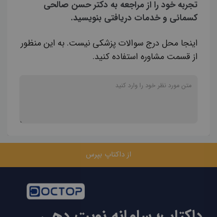
تجربه خود را از مراجعه به دکتر حسن صالحی
کسمائی و خدمات دریافتی بنویسید.
اینجا محل درج سوالات پزشکی نیست. به این منظور
از قسمت مشاوره استفاده کنید.
از داکتاپ بپرس
داکتاپ؛ سامانه نوبت دهی