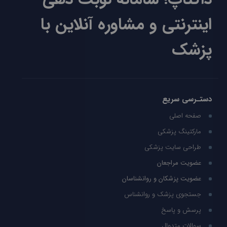
اینترنتی و مشاوره آنلاین با
پزشک
دستـرسی سریع
صفحه اصلی
مارکتینگ پزشکی
طراحی سایت پزشکی
عضویت مراجعان
عضویت پزشکان و روانشناسان
جستجوی پزشک و روانشناس
پرسش و پاسخ
سوالات متدوال