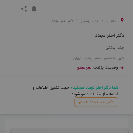
داکتاپ
چشم پزشکی
دکتر اختر تجدد
دکتر اختر تجدد
چشم پزشکی
شهر :
متخصص
چشم پزشکی
تهران
وضعیت پزشک:
غیر عضو
شما دکتر اختر تجدد هستید؟
جهت تکمیل اطلاعات و
استفاده از امکانات عضو شوید.
دکتر اختر تجدد هستم