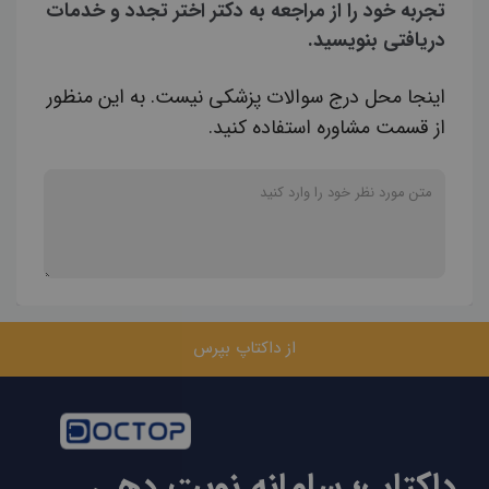
تجربه خود را از مراجعه به دکتر اختر تجدد و خدمات
دریافتی بنویسید.
اینجا محل درج سوالات پزشکی نیست. به این منظور
از قسمت مشاوره استفاده کنید.
از داکتاپ بپرس
داکتاپ؛ سامانه نوبت دهی