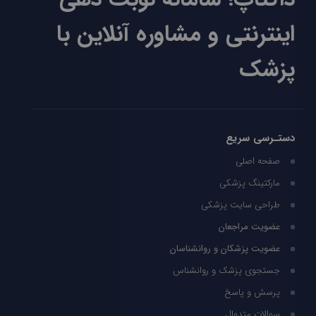
اینترنتی و مشاوره آنلاین با
پزشک
دستـرسی سریع
صفحه اصلی
مارکتینگ پزشکی
طراحی سایت پزشکی
عضویت مراجعان
عضویت پزشکان و روانشناسان
جستجوی پزشک و روانشناس
پرسش و پاسخ
سوالات متدوال