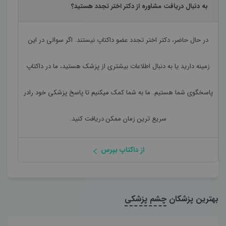
به دنبال دریافت مشاوره از دکتر اختر تجدد هستید؟
در حال حاضر،
دکتر اختر تجدد
عضو داکتاپ نیستند. اگر سوالی در این
زمینه دارید یا به دنبال اطلاعات بیشتری از پزشک هستید، ما در داکتاپ
پاسخگوی شما هستیم. ما به شما کمک میکنیم تا پاسخ پزشکی خود رادر
سریع ترین زمان ممکن دریافت کنید.
از داکتاپ بپرس
بهترین پزشکان
چشم پزشکی