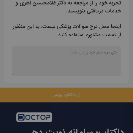
تجربه خود را از مراجعه به دکتر غلامحسین اهری و
خدمات دریافتی بنویسید.
اینجا محل درج سوالات پزشکی نیست. به این منظور
از قسمت مشاوره استفاده کنید.
از داکتاپ بپرس
داکتاپ؛ سامانه نوبت دهی