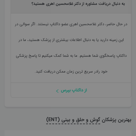
به دنبال دریافت مشاوره از دکتر غلامحسین اهری هستید؟
در حال حاضر،
دکتر غلامحسین اهری
عضو داکتاپ نیستند. اگر سوالی در
این زمینه دارید یا به دنبال اطلاعات بیشتری از پزشک هستید، ما در
داکتاپ پاسخگوی شما هستیم. ما به شما کمک میکنیم تا پاسخ پزشکی
خود رادر سریع ترین زمان ممکن دریافت کنید.
از داکتاپ بپرس
بهترین پزشکان
گوش و حلق و بینی (ENT)