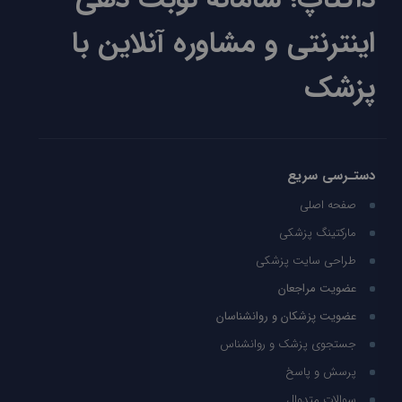
اینترنتی و مشاوره آنلاین با
پزشک
دستـرسی سریع
صفحه اصلی
مارکتینگ پزشکی
طراحی سایت پزشکی
عضویت مراجعان
عضویت پزشکان و روانشناسان
جستجوی پزشک و روانشناس
پرسش و پاسخ
سوالات متدوال