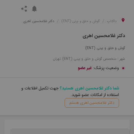
داکتاپ
گوش و حلق و بینی (ENT)
دکتر غلامحسین اهری
دکتر غلامحسین اهری
گوش و حلق و بینی (ENT)
شهر :
متخصص
گوش و حلق و بینی (ENT)
تهران
وضعیت پزشک:
غیر عضو
شما دکتر غلامحسین اهری هستید؟
جهت تکمیل اطلاعات و
استفاده از امکانات عضو شوید.
دکتر غلامحسین اهری هستم