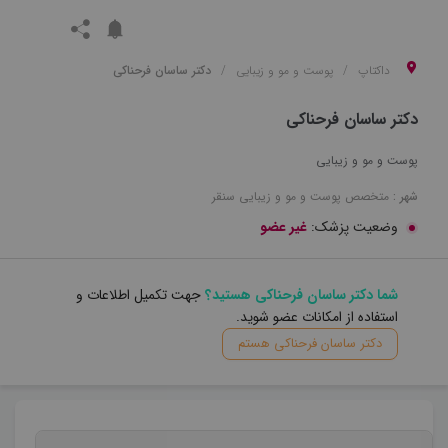
داکتاپ
پوست و مو و زیبایی
دکتر ساسان فرحناکی
دکتر ساسان فرحناکی
پوست و مو و زیبایی
شهر :
متخصص
پوست و مو و زیبایی
سنقر
وضعیت پزشک:
غیر عضو
شما دکتر ساسان فرحناکی هستید؟
جهت تکمیل اطلاعات و
استفاده از امکانات عضو شوید.
دکتر ساسان فرحناکی هستم