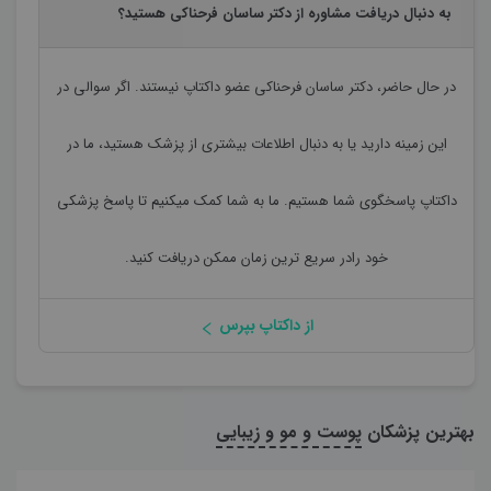
به دنبال دریافت مشاوره از دکتر ساسان فرحناکی هستید؟
در حال حاضر،
دکتر ساسان فرحناکی
عضو داکتاپ نیستند. اگر سوالی در
این زمینه دارید یا به دنبال اطلاعات بیشتری از پزشک هستید، ما در
داکتاپ پاسخگوی شما هستیم. ما به شما کمک میکنیم تا پاسخ پزشکی
خود رادر سریع ترین زمان ممکن دریافت کنید.
از داکتاپ بپرس
بهترین پزشکان
پوست و مو و زیبایی