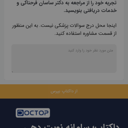
تجربه خود را از مراجعه به دکتر ساسان فرحناکی و
خدمات دریافتی بنویسید.
اینجا محل درج سوالات پزشکی نیست. به این منظور
از قسمت مشاوره استفاده کنید.
از داکتاپ بپرس
داکتاپ؛ سامانه نوبت دهی