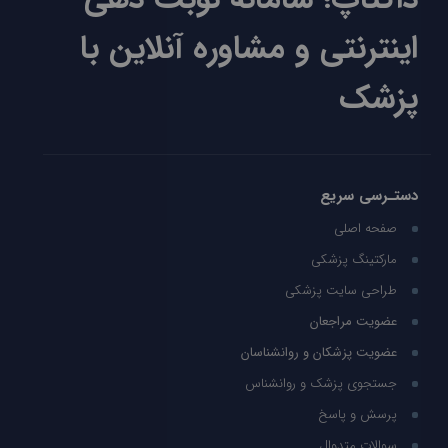
اینترنتی و مشاوره آنلاین با
پزشک
دستـرسی سریع
صفحه اصلی
مارکتینگ پزشکی
طراحی سایت پزشکی
عضویت مراجعان
عضویت پزشکان و روانشناسان
جستجوی پزشک و روانشناس
پرسش و پاسخ
سوالات متدوال