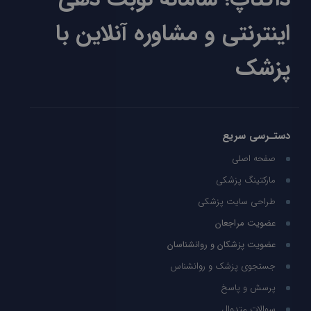
اینترنتی و مشاوره آنلاین با
پزشک
دستـرسی سریع
صفحه اصلی
مارکتینگ پزشکی
طراحی سایت پزشکی
عضویت مراجعان
عضویت پزشکان و روانشناسان
جستجوی پزشک و روانشناس
پرسش و پاسخ
سوالات متدوال