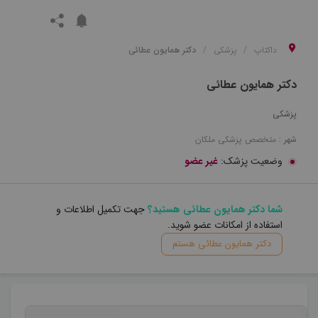
داکتاپ
پزشکی
دکتر همایون عطائی
دکتر همایون عطائی
پزشکی
شهر :
متخصص
پزشکی
ملکان
وضعیت پزشک:
غیر عضو
شما دکتر همایون عطائی هستید؟
جهت تکمیل اطلاعات و
استفاده از امکانات عضو شوید.
دکتر همایون عطائی هستم