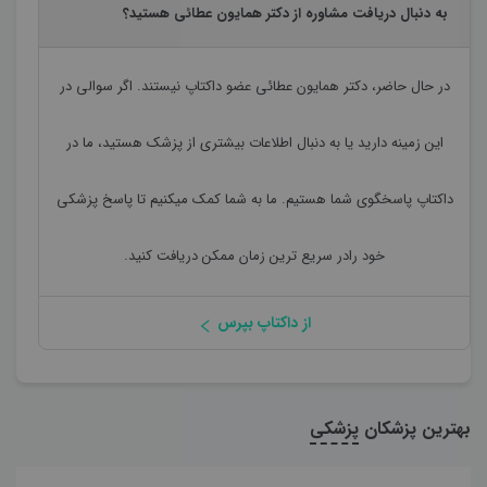
به دنبال دریافت مشاوره از دکتر همایون عطائی هستید؟
در حال حاضر،
دکتر همایون عطائی
عضو داکتاپ نیستند. اگر سوالی در
این زمینه دارید یا به دنبال اطلاعات بیشتری از پزشک هستید، ما در
داکتاپ پاسخگوی شما هستیم. ما به شما کمک میکنیم تا پاسخ پزشکی
خود رادر سریع ترین زمان ممکن دریافت کنید.
از داکتاپ بپرس
بهترین پزشکان
پزشکی