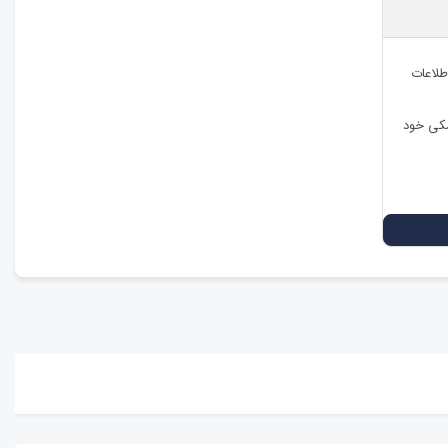
طلاعات
شکی خود