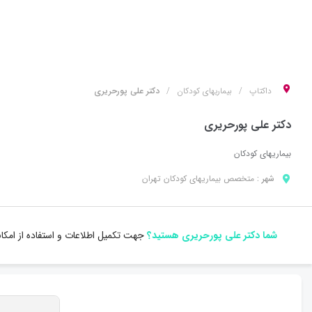
داکتاپ
بیماریهای کودکان
دکتر علی پورحریری
دکتر علی پورحریری
بیماریهای کودکان
شهر :
متخصص
بیماریهای کودکان
تهران
شما دکتر علی پورحریری هستید؟
جهت تکمیل اطلاعات و استفاده از امکا