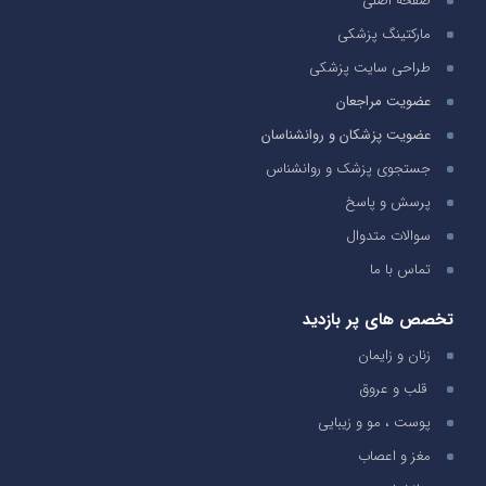
صفحه اصلی
مارکتینگ پزشکی
طراحی سایت پزشکی
عضویت مراجعان
عضویت پزشکان و روانشناسان
جستجوی پزشک و روانشناس
پرسش و پاسخ
سوالات متدوال
تماس با ما
تخصص های پر بازدید
زنان و زایمان
قلب و عروق
پوست ، مو و زیبایی
مغز و اعصاب