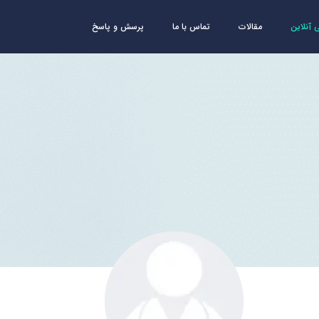
آنلاین
مقالات
تماس با ما
پرسش و پاسخ