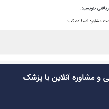
ریافتی بنویسید.
ت مشاوره استفاده کنید.
ی و مشاوره آنلاین با پزشک