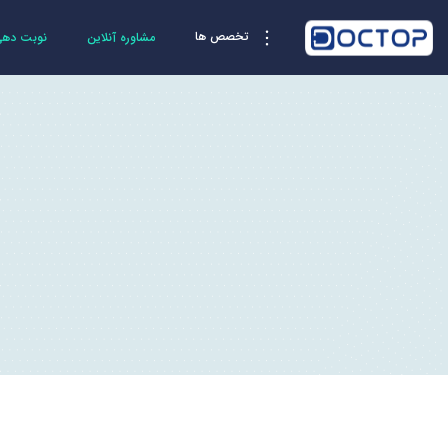
تخصص ها
مشاوره آنلاین
نوبت دهی 