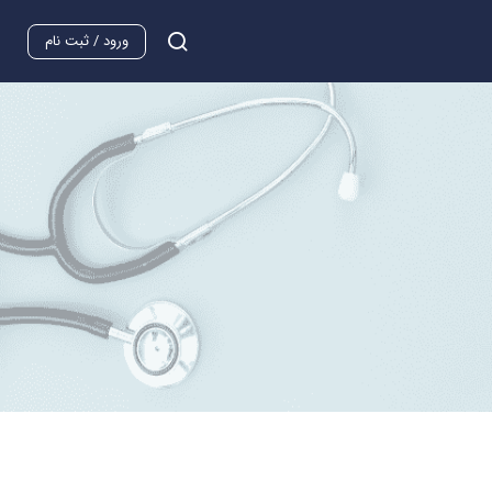
ورود / ثبت نام