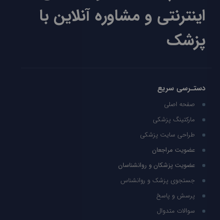
اینترنتی و مشاوره آنلاین با
پزشک
دستـرسی سریع
صفحه اصلی
مارکتینگ پزشکی
طراحی سایت پزشکی
عضویت مراجعان
عضویت پزشکان و روانشناسان
جستجوی پزشک و روانشناس
پرسش و پاسخ
سوالات متدوال