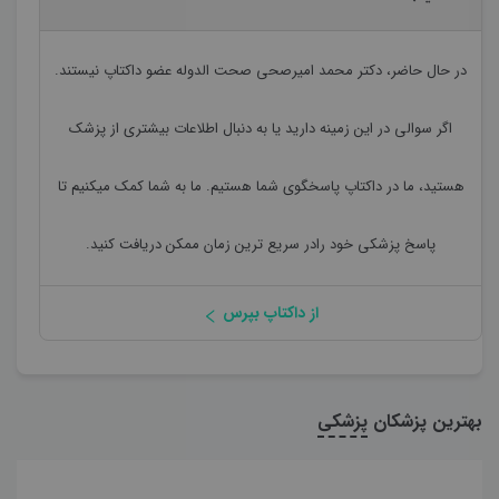
در حال حاضر،
دکتر محمد امیرصحی صحت الدوله
عضو داکتاپ نیستند.
اگر سوالی در این زمینه دارید یا به دنبال اطلاعات بیشتری از پزشک
هستید، ما در داکتاپ پاسخگوی شما هستیم. ما به شما کمک میکنیم تا
پاسخ پزشکی خود رادر سریع ترین زمان ممکن دریافت کنید.
از داکتاپ بپرس
بهترین پزشکان
پزشکی