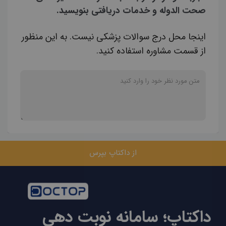
صحت الدوله و خدمات دریافتی بنویسید.
اینجا محل درج سوالات پزشکی نیست. به این منظور
از قسمت مشاوره استفاده کنید.
از داکتاپ بپرس
داکتاپ؛ سامانه نوبت دهی