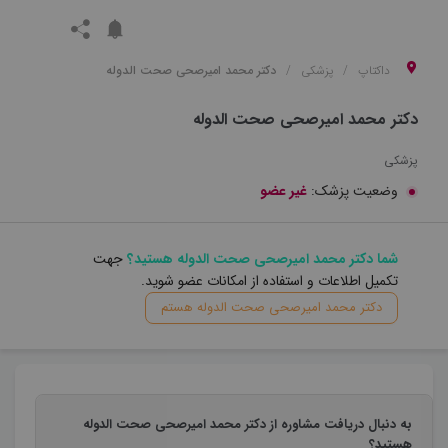
داکتاپ
پزشکی
دکتر محمد امیرصحی صحت الدوله
دکتر محمد امیرصحی صحت الدوله
پزشکی
وضعیت پزشک:
غیر عضو
شما دکتر محمد امیرصحی صحت الدوله هستید؟
جهت
تکمیل اطلاعات و استفاده از امکانات عضو شوید.
دکتر محمد امیرصحی صحت الدوله هستم
به دنبال دریافت مشاوره از دکتر محمد امیرصحی صحت الدوله
هستید؟