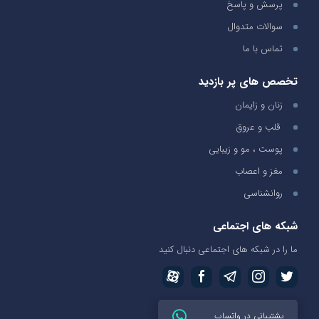
پرسش و پاسخ
سوالات متدوال
تماس با ما
تخصص های پر بازدید
زنان و زایمان
قلب و عروق
پوست ، مو و زیبایی
مغز و اعصاب
روانشناسی
شبکه های اجتماعی
ما را در شبکه های اجتماعی دنبال کنید
پشتیبانی در واتساپ