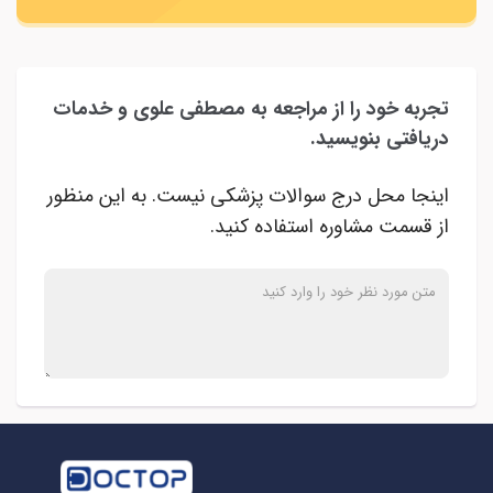
تجربه خود را از مراجعه به مصطفی علوی و خدمات
دریافتی بنویسید.
اینجا محل درج سوالات پزشکی نیست. به این منظور
از قسمت مشاوره استفاده کنید.