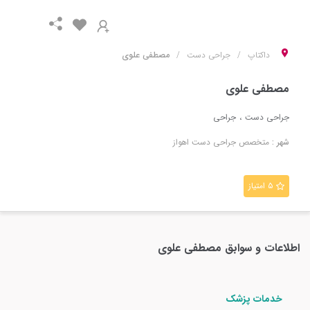
داکتاپ
جراحی دست
مصطفی علوی
مصطفی علوی
جراحی دست
جراحی
شهر :
متخصص
جراحی دست
اهواز
۵ امتیاز
اطلاعات و سوابق
مصطفی علوی
خدمات پزشک