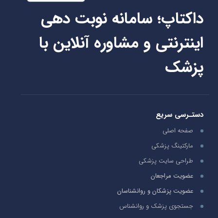
داکتاپ؛ سامانه نوبت دهی
اینترنتی و مشاوره آنلاین با
پزشک
دستـرسی سریع
صفحه اصلی
مارکتینگ پزشکی
طراحی سایت پزشکی
عضویت مراجعان
عضویت پزشکان و روانشناسان
جستجوی پزشک و روانشناس