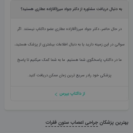
به دنبال دریافت مشاوره از دکتر جواد میرزاآقازاده عطاری هستید؟
در حال حاضر،
دکتر جواد میرزاآقازاده عطاری
عضو داکتاپ نیستند. اگر
سوالی در این زمینه دارید یا به دنبال اطلاعات بیشتری از پزشک هستید،
ما در داکتاپ پاسخگوی شما هستیم. ما به شما کمک میکنیم تا پاسخ
پزشکی خود رادر سریع ترین زمان ممکن دریافت کنید.
از داکتاپ بپرس
بهترین پزشکان
جراحی اعصاب ستون فقرات