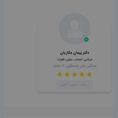
دکتر پیمان مکاریان
جراحی اعصاب ستون فقرات
میانگین زمان پاسخگویی
12
ساعت
دریافت مشاوره آنلاین