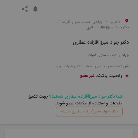
داکتاپ
جراحی اعصاب ستون فقرات
دکتر جواد میرزاآقازاده عطاری
دکتر جواد میرزاآقازاده عطاری
جراحی اعصاب ستون فقرات
شهر :
متخصص
جراحی اعصاب ستون فقرات
تبریز
وضعیت پزشک:
غیر عضو
شما دکتر جواد میرزاآقازاده عطاری هستید؟
جهت تکمیل
اطلاعات و استفاده از امکانات عضو شوید.
دکتر جواد میرزاآقازاده عطاری هستم