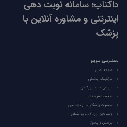
داکتاپ؛ سامانه نوبت دهی
اینترنتی و مشاوره آنلاین با
پزشک
دستـرسی سریع
صفحه اصلی
مارکتینگ پزشکی
طراحی سایت پزشکی
عضویت مراجعان
عضویت پزشکان و روانشناسان
جستجوی پزشک و روانشناس
پرسش و پاسخ