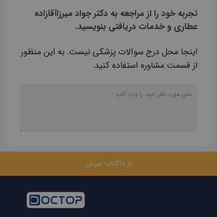
تجربه خود را از مراجعه به دکتر جواد میرزاآقازاده
عطاری و خدمات دریافتی بنویسید.
اینجا محل درج سوالات پزشکی نیست. به این منظور
از قسمت مشاوره استفاده کنید.
از داکتاپ بپرس