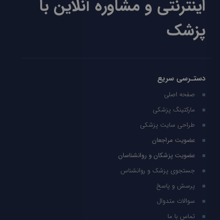
اینترنتی و مشاوره آنلاین با
پزشک
دستـرسی سریع
صفحه اصلی
مارکتینگ پزشکی
طراحی سایت پزشکی
عضویت مراجعان
عضویت پزشکان و روانشناسان
جستجوی پزشک و روانشناس
پرسش و پاسخ
سوالات متدوال
تماس با ما