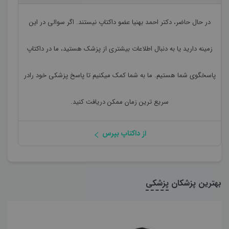
در حال حاضر،
دکتر احمد بهنیا
عضو داکتاپ نیستند. اگر سوالی در این
زمینه دارید یا به دنبال اطلاعات بیشتری از پزشک هستید، ما در داکتاپ
پاسخگوی شما هستیم. ما به شما کمک میکنیم تا پاسخ پزشکی خود رادر
سریع ترین زمان ممکن دریافت کنید.
از داکتاپ بپرس
بهترین پزشکان
پزشکی