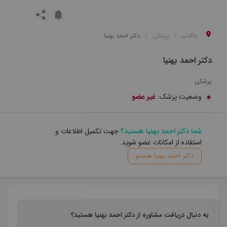
داکتاپ
پزشکی
دکتر احمد بهنیا
دکتر احمد بهنیا
پزشکی
وضعیت پزشک:
غیر عضو
شما دکتر احمد بهنیا هستید؟
جهت تکمیل اطلاعات و
استفاده از امکانات عضو شوید.
دکتر احمد بهنیا هستم
به دنبال دریافت مشاوره از دکتر احمد بهنیا هستید؟