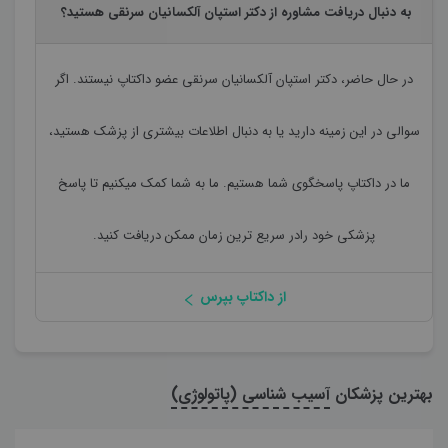
به دنبال دریافت مشاوره از دکتر استپان آلکسانیان سرنقی هستید؟
در حال حاضر،
دکتر استپان آلکسانیان سرنقی
عضو داکتاپ نیستند. اگر
سوالی در این زمینه دارید یا به دنبال اطلاعات بیشتری از پزشک هستید،
ما در داکتاپ پاسخگوی شما هستیم. ما به شما کمک میکنیم تا پاسخ
پزشکی خود رادر سریع ترین زمان ممکن دریافت کنید.
از داکتاپ بپرس
بهترین پزشکان
آسیب شناسی (پاتولوژی)