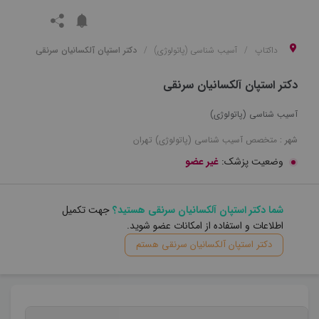
داکتاپ
آسیب شناسی (پاتولوژی)
دکتر استپان آلکسانیان سرنقی
دکتر استپان آلکسانیان سرنقی
آسیب شناسی (پاتولوژی)
شهر :
متخصص
آسیب شناسی (پاتولوژی)
تهران
وضعیت پزشک:
غیر عضو
شما دکتر استپان آلکسانیان سرنقی هستید؟
جهت تکمیل
اطلاعات و استفاده از امکانات عضو شوید.
دکتر استپان آلکسانیان سرنقی هستم