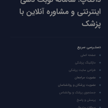
اینترنتی و مشاوره آنلاین با
پزشک
دستـرسی سریع
صفحه اصلی
مارکتینگ پزشکی
طراحی سایت پزشکی
عضویت مراجعان
عضویت پزشکان و روانشناسان
جستجوی پزشک و روانشناس
پرسش و پاسخ
سوالات متدوال