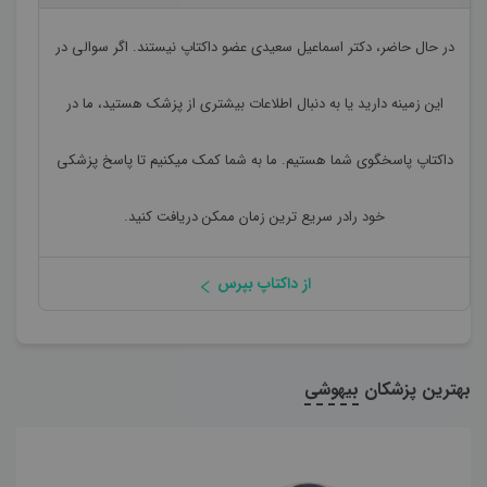
در حال حاضر،
دکتر اسماعیل سعیدی
عضو داکتاپ نیستند. اگر سوالی در
این زمینه دارید یا به دنبال اطلاعات بیشتری از پزشک هستید، ما در
داکتاپ پاسخگوی شما هستیم. ما به شما کمک میکنیم تا پاسخ پزشکی
خود رادر سریع ترین زمان ممکن دریافت کنید.
از داکتاپ بپرس
بهترین پزشکان
بیهوشی