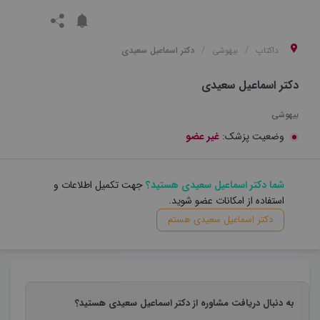
داکتاپ
بیهوشی
دکتر اسماعیل سعیدی
دکتر اسماعیل سعیدی
بیهوشی
وضعیت پزشک:
غیر عضو
شما دکتر اسماعیل سعیدی هستید؟
جهت تکمیل اطلاعات و
استفاده از امکانات عضو شوید.
دکتر اسماعیل سعیدی هستم
به دنبال دریافت مشاوره از دکتر اسماعیل سعیدی هستید؟