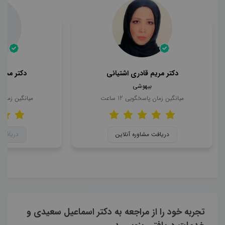
دکتر مریم قادری اشتیانی
دکتر محمد
بیهوشی
ب
میانگین زمان پاسخگویی
12
ساعت
میانگین زمان
دریافت مشاوره آنلاین
دریافت 
تجربه خود را از مراجعه به دکتر اسماعیل سعیدی و