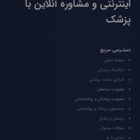
اینترنتی و مشاوره آنلاین با
پزشک
دستـرسی سریع
صفحه اصلی
مارکتینگ پزشکی
طراحی سایت پزشکی
عضویت مراجعان
عضویت پزشکان و روانشناسان
جستجوی پزشک و روانشناس
پرسش و پاسخ
سوالات متدوال
تماس با ما