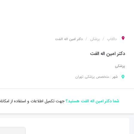
داکتاپ
پزشکی
دکتر امین اله الفت
دکتر امین اله الفت
پزشکی
شهر :
متخصص
پزشکی
تهران
شما دکتر امین اله الفت هستید؟
جهت تکمیل اطلاعات و استفاده از امکان