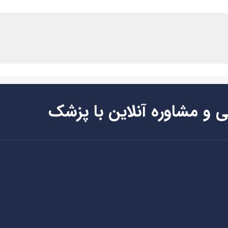
ی و مشاوره آنلاین با پزشک