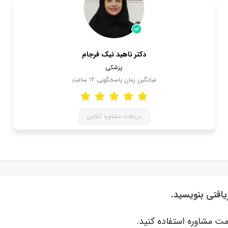
دکتر ناهید نیک فرجام
پزشکی
میانگین زمان پاسخگویی
12
ساعت
دریافت مشاوره آنلاین
یافتی بنویسید.
ت مشاوره استفاده کنید.