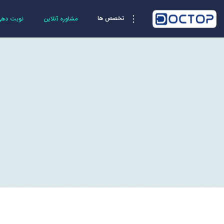
تخصص ها
مشاوره آنلاین
نوبت دهی 