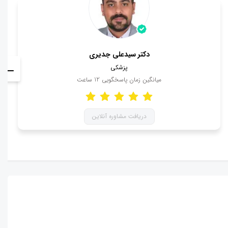
دکتر سیدعلی جدیری
پزشکی
میانگین زمان پاسخگویی
12
ساعت
دریافت مشاوره آنلاین