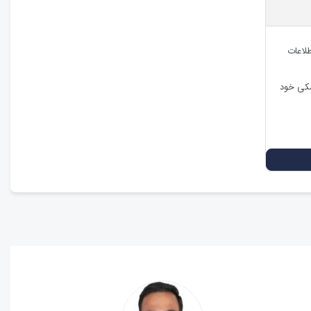
طلاعات
شکی خود