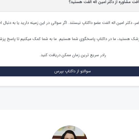
افت مشاوره از دکتر امین اله الفت هستید؟
ضر،
دکتر امین اله الفت
عضو داکتاپ نیستند. اگر سوالی در این زمینه دارید یا به دنبال ا
زشک هستید، ما در داکتاپ پاسخگوی شما هستیم. ما به شما کمک میکنیم تا پاسخ پز
رادر سریع ترین زمان ممکن دریافت کنید.
سوالتو از داکتاپ بپرس