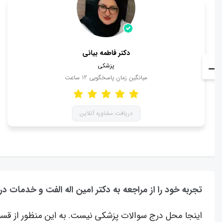
دکتر فاطمه بیانی
پزشکی
میانگین زمان پاسخگویی
12
ساعت
دریافت مشاوره آنلاین
تجربه خود را از مراجعه به دکتر امین اله الفت و خدمات در
اینجا محل درج سوالات پزشکی نیست. به این منظور از قسم