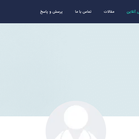
آنلاین
مقالات
تماس با ما
پرسش و پاسخ