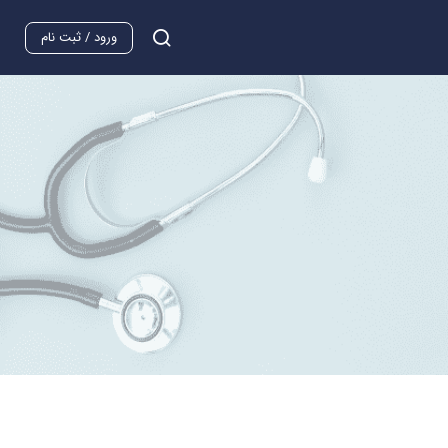
ورود / ثبت نام