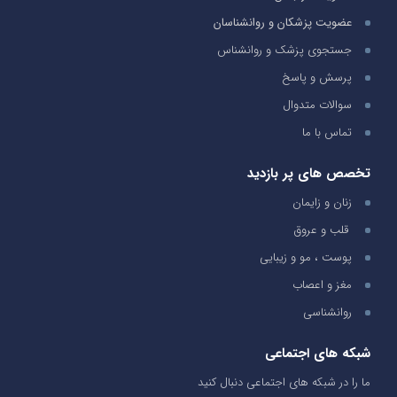
عضویت پزشکان و روانشناسان
جستجوی پزشک و روانشناس
پرسش و پاسخ
سوالات متدوال
تماس با ما
تخصص های پر بازدید
زنان و زایمان
قلب و عروق
پوست ، مو و زیبایی
مغز و اعصاب
روانشناسی
شبکه های اجتماعی
ما را در شبکه های اجتماعی دنبال کنید