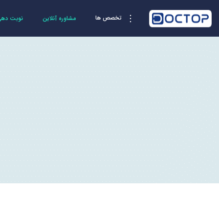
تخصص ها
مشاوره آنلاین
نوبت دهی 