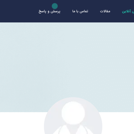
آنلاین
مقالات
تماس با ما
پرسش و پاسخ