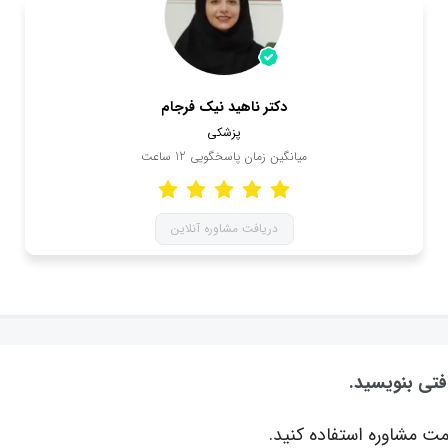
دکتر ناهید نیک فرجام
پزشکی
میانگین زمان پاسخگویی
12
ساعت
دریافت مشاوره آنلاین
فتی بنویسید.
ت مشاوره استفاده کنید.