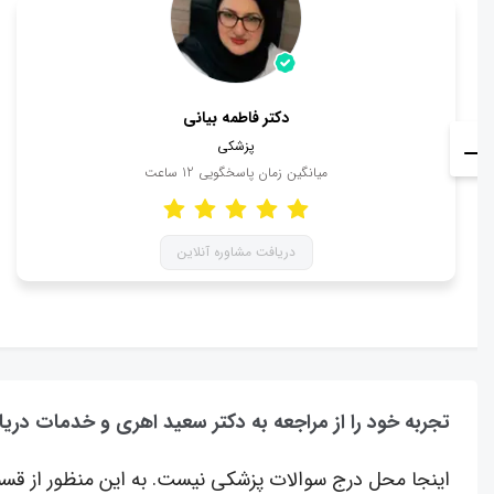
دکتر فاطمه بیانی
پزشکی
میانگین زمان پاسخگویی
12
ساعت
دریافت مشاوره آنلاین
تجربه خود را از مراجعه به دکتر سعید اهری و خدمات دریا
اینجا محل درج سوالات پزشکی نیست. به این منظور از قسم