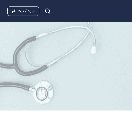
ورود / ثبت نام