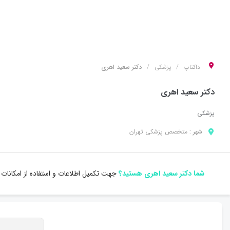
داکتاپ
پزشکی
دکتر سعید اهری
دکتر سعید اهری
پزشکی
شهر :
متخصص
پزشکی
تهران
شما دکتر سعید اهری هستید؟
جهت تکمیل اطلاعات و استفاده از امکانات