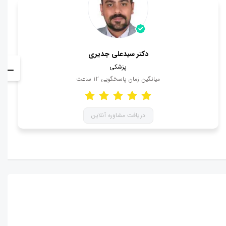
دکتر سیدعلی جدیری
پزشکی
میانگین زمان پاسخگویی
12
ساعت
دریافت مشاوره آنلاین