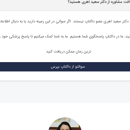
یافت مشاوره از دکتر سعید اهری هستید؟
دکتر سعید اهری
عضو داکتاپ نیستند. اگر سوالی در این زمینه دارید یا به دنبال اطلاع
د، ما در داکتاپ پاسخگوی شما هستیم. ما به شما کمک میکنیم تا پاسخ پزشکی خود ر
ترین زمان ممکن دریافت کنید.
سوالتو از داکتاپ بپرس