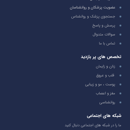
عضویت پزشکان و روانشناسان
جستجوی پزشک و روانشناس
پرسش و پاسخ
سوالات متدوال
تماس با ما
تخصص های پر بازدید
زنان و زایمان
قلب و عروق
پوست ، مو و زیبایی
مغز و اعصاب
روانشناسی
شبکه های اجتماعی
ما را در شبکه های اجتماعی دنبال کنید