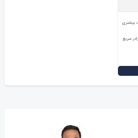
ات بیشتری
ادر سریع