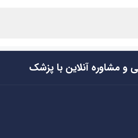
ی و مشاوره آنلاین با پزشک