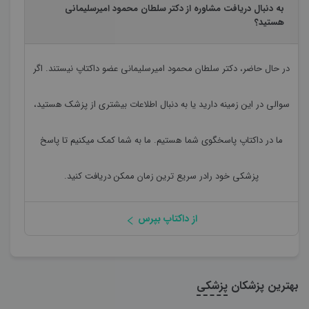
به دنبال دریافت مشاوره از دکتر سلطان محمود امیرسلیمانی
هستید؟
در حال حاضر،
دکتر سلطان محمود امیرسلیمانی
عضو داکتاپ نیستند. اگر
سوالی در این زمینه دارید یا به دنبال اطلاعات بیشتری از پزشک هستید،
ما در داکتاپ پاسخگوی شما هستیم. ما به شما کمک میکنیم تا پاسخ
پزشکی خود رادر سریع ترین زمان ممکن دریافت کنید.
از داکتاپ بپرس
بهترین پزشکان
پزشکی