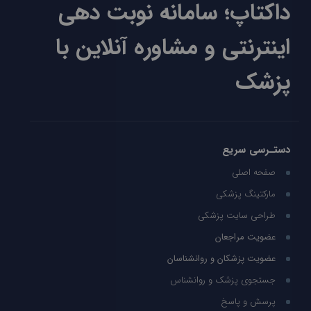
داکتاپ؛ سامانه نوبت دهی
اینترنتی و مشاوره آنلاین با
پزشک
دستـرسی سریع
صفحه اصلی
مارکتینگ پزشکی
طراحی سایت پزشکی
عضویت مراجعان
عضویت پزشکان و روانشناسان
جستجوی پزشک و روانشناس
پرسش و پاسخ