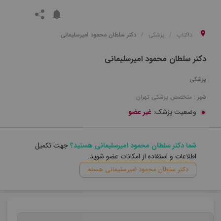
داکتاپ
پزشکی
دکتر سلطان محمود امیرسلیمانی
دکتر سلطان محمود امیرسلیمانی
پزشکی
شهر :
متخصص
پزشکی
تهران
وضعیت پزشک:
غیر عضو
شما دکتر سلطان محمود امیرسلیمانی هستید؟
جهت تکمیل
اطلاعات و استفاده از امکانات عضو شوید.
دکتر سلطان محمود امیرسلیمانی هستم