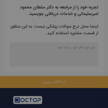
تجربه خود را از مراجعه به دکتر سلطان محمود
امیرسلیمانی و خدمات دریافتی بنویسید.
اینجا محل درج سوالات پزشکی نیست. به این منظور
از قسمت مشاوره استفاده کنید.
از داکتاپ بپرس