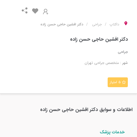
داکتاپ
جراحی
دکتر افشین حاجی حسن زاده
دکتر افشین حاجی حسن زاده
جراحی
شهر :
متخصص
جراحی
تهران
۵ امتیاز
اطلاعات و سوابق
دکتر افشین حاجی حسن زاده
خدمات پزشک