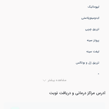
و...
مشاهده بیشتر
آدرس مراکز درمانی و دریافت نوبت