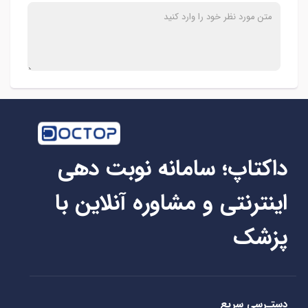
داکتاپ؛ سامانه نوبت دهی
اینترنتی و مشاوره آنلاین با
پزشک
دستـرسی سریع