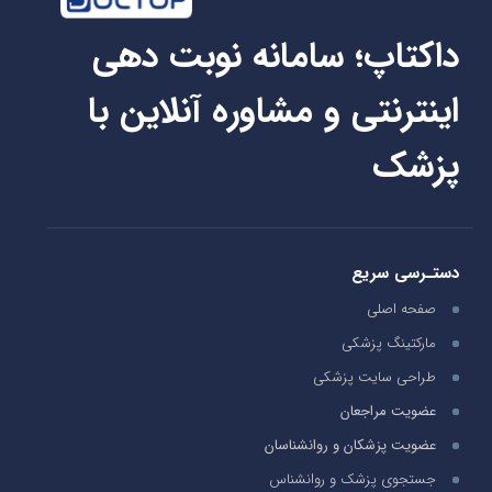
داکتاپ؛ سامانه نوبت دهی
اینترنتی و مشاوره آنلاین با
پزشک
دستـرسی سریع
صفحه اصلی
مارکتینگ پزشکی
طراحی سایت پزشکی
عضویت مراجعان
عضویت پزشکان و روانشناسان
جستجوی پزشک و روانشناس