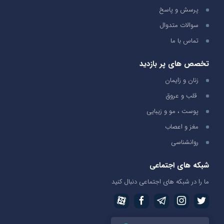
پرسش و پاسخ
سوالات متدوال
تماس با ما
تخصص های پر بازدید
زنان و زایمان
قلب و عروق
پوست ، مو و زیبایی
مغز و اعصاب
روانشناسی
شبکه های اجتماعی
ما را در شبکه های اجتماعی دنبال کنید