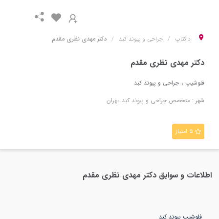
داکتاپ
جراحی و پیوند کبد
دکتر مهدی نظری مقدم
دکتر مهدی نظری مقدم
فلوشیپ
جراحی و پیوند کبد
شهر :
متخصص
جراحی و پیوند کبد
تهران
۵ امتیاز
اطلاعات و سوابق
دکتر مهدی نظری مقدم
فلوشیپ پیوند کبد