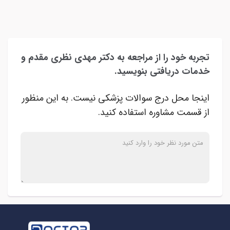
تجربه خود را از مراجعه به دکتر مهدی نظری مقدم و
انجام جراحی های سرپایی در مطب
خدمات دریافتی بنویسید.
اینجا محل درج سوالات پزشکی نیست. به این منظور
از قسمت مشاوره استفاده کنید.