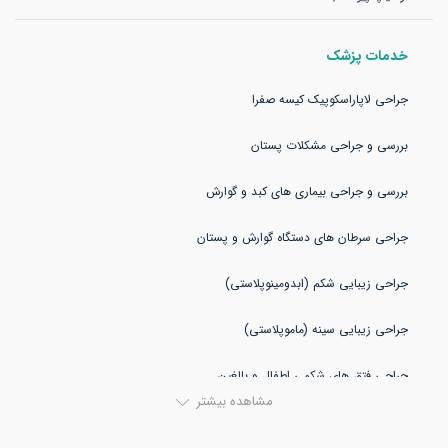
خدمات پزشک
مشاهده بیشتر