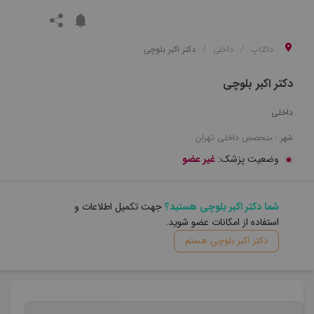
داکتاپ
داخلی
دکتر اکبر بلوچی
دکتر اکبر بلوچی
داخلی
شهر :
متخصص
داخلی
تهران
وضعیت پزشک:
غیر عضو
شما دکتر اکبر بلوچی هستید؟
جهت تکمیل اطلاعات و
استفاده از امکانات عضو شوید.
دکتر اکبر بلوچی هستم