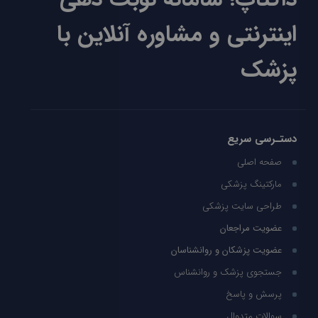
اینترنتی و مشاوره آنلاین با
پزشک
دستـرسی سریع
صفحه اصلی
مارکتینگ پزشکی
طراحی سایت پزشکی
عضویت مراجعان
عضویت پزشکان و روانشناسان
جستجوی پزشک و روانشناس
پرسش و پاسخ
سوالات متدوال