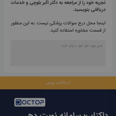
تجربه خود را از مراجعه به دکتر اکبر بلوچی و خدمات
دریافتی بنویسید.
اینجا محل درج سوالات پزشکی نیست. به این منظور
از قسمت مشاوره استفاده کنید.
از داکتاپ بپرس
داکتاپ؛ سامانه نوبت دهی