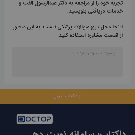
تجربه خود را از مراجعه به دکتر عبدالرسول الفت و
خدمات دریافتی بنویسید.
اینجا محل درج سوالات پزشکی نیست. به این منظور
از قسمت مشاوره استفاده کنید.
از داکتاپ بپرس
داکتاپ؛ سامانه نوبت دهی