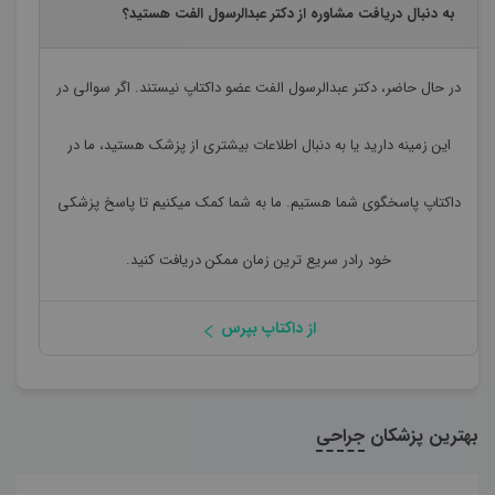
به دنبال دریافت مشاوره از دکتر عبدالرسول الفت هستید؟
در حال حاضر،
دکتر عبدالرسول الفت
عضو داکتاپ نیستند. اگر سوالی در
این زمینه دارید یا به دنبال اطلاعات بیشتری از پزشک هستید، ما در
داکتاپ پاسخگوی شما هستیم. ما به شما کمک میکنیم تا پاسخ پزشکی
خود رادر سریع ترین زمان ممکن دریافت کنید.
از داکتاپ بپرس
بهترین پزشکان
جراحی