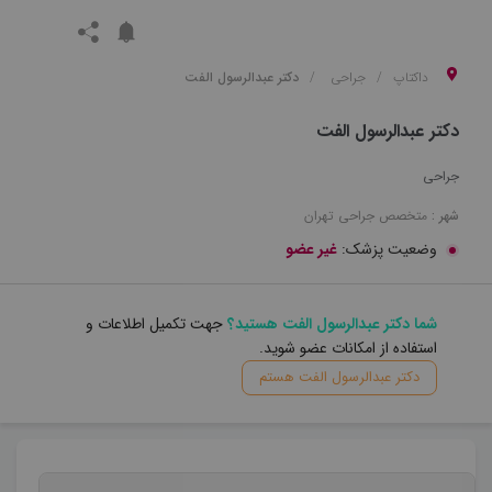
داکتاپ
جراحی
دکتر عبدالرسول الفت
دکتر عبدالرسول الفت
جراحی
شهر :
متخصص
جراحی
تهران
وضعیت پزشک:
غیر عضو
شما دکتر عبدالرسول الفت هستید؟
جهت تکمیل اطلاعات و
استفاده از امکانات عضو شوید.
دکتر عبدالرسول الفت هستم