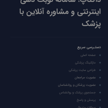
اینترنتی و مشاوره آنلاین با
پزشک
دستـرسی سریع
صفحه اصلی
مارکتینگ پزشکی
طراحی سایت پزشکی
عضویت مراجعان
عضویت پزشکان و روانشناسان
جستجوی پزشک و روانشناس
پرسش و پاسخ
سوالات متدوال