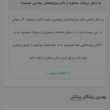
به دنبال دریافت مشاوره از دکتر میرابوالفضل مهاجری هستید؟
در حال حاضر،
دکتر میرابوالفضل مهاجری
عضو داکتاپ نیستند. اگر سوالی
در این زمینه دارید یا به دنبال اطلاعات بیشتری از پزشک هستید، ما در
داکتاپ پاسخگوی شما هستیم. ما به شما کمک میکنیم تا پاسخ پزشکی
خود رادر سریع ترین زمان ممکن دریافت کنید.
از داکتاپ بپرس
بهترین پزشکان
پزشکی