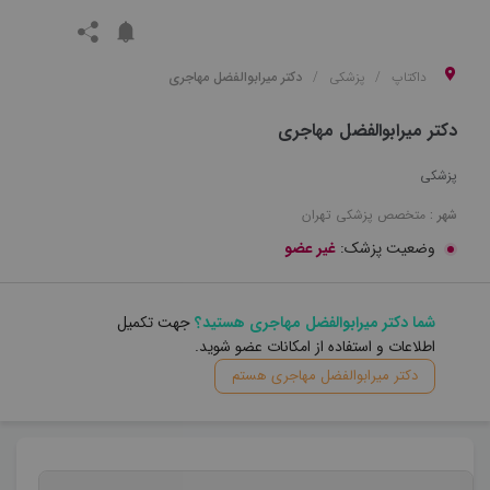
داکتاپ
پزشکی
دکتر میرابوالفضل مهاجری
دکتر میرابوالفضل مهاجری
پزشکی
شهر :
متخصص
پزشکی
تهران
وضعیت پزشک:
غیر عضو
شما دکتر میرابوالفضل مهاجری هستید؟
جهت تکمیل
اطلاعات و استفاده از امکانات عضو شوید.
دکتر میرابوالفضل مهاجری هستم