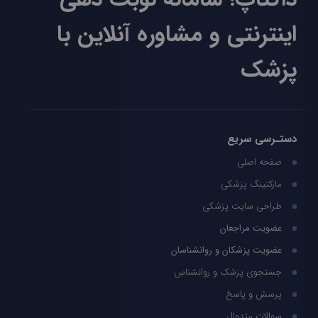
اینترنتی و مشاوره آنلاین با
پزشک
دستـرسی سریع
صفحه اصلی
مارکتینگ پزشکی
طراحی سایت پزشکی
عضویت مراجعان
عضویت پزشکان و روانشناسان
جستجوی پزشک و روانشناس
پرسش و پاسخ
سوالات متدوال