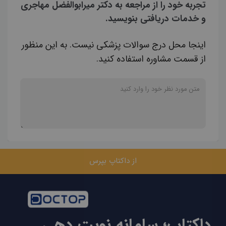
تجربه خود را از مراجعه به دکتر میرابوالفضل مهاجری
و خدمات دریافتی بنویسید.
اینجا محل درج سوالات پزشکی نیست. به این منظور
از قسمت مشاوره استفاده کنید.
از داکتاپ بپرس
داکتاپ؛ سامانه نوبت دهی