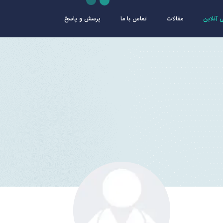
آنلاین
مقالات
تماس با ما
پرسش و پاسخ