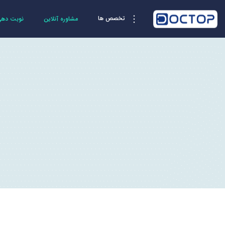
تخصص ها
مشاوره آنلاین
نوبت دهی 