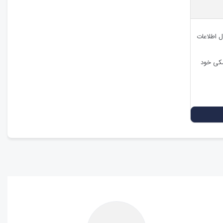
ل اطلاعات
شکی خود