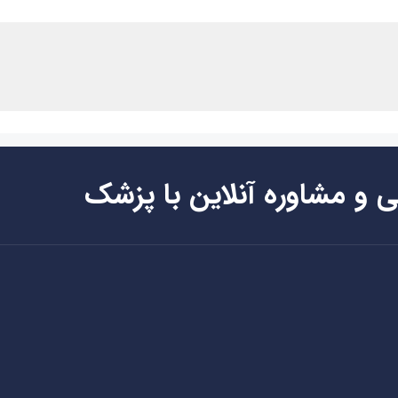
ی و مشاوره آنلاین با پزشک