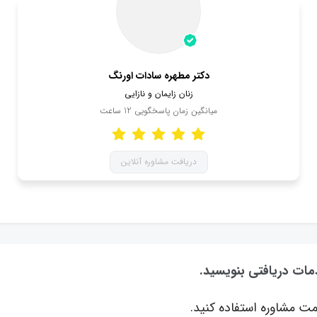
دکتر مطهره سادات اورنگ
زنان زایمان و نازایی
میانگین زمان پاسخگویی
12
ساعت
دریافت مشاوره آنلاین
دمات دریافتی بنویسید.
ت مشاوره استفاده کنید.