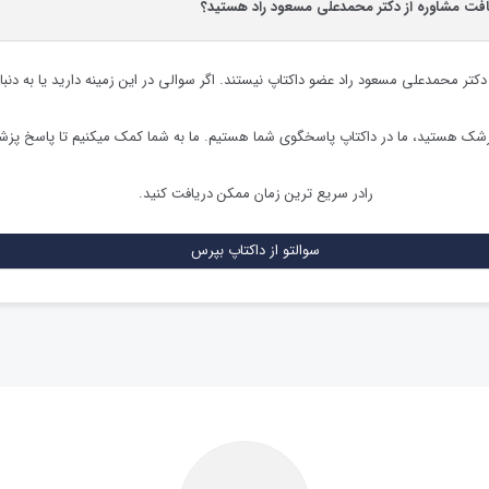
یافت مشاوره از دکتر محمدعلی مسعود راد هستید؟
دکتر محمدعلی مسعود راد
عضو داکتاپ نیستند. اگر سوالی در این زمینه دارید یا به دنبا
زشک هستید، ما در داکتاپ پاسخگوی شما هستیم. ما به شما کمک میکنیم تا پاسخ پز
رادر سریع ترین زمان ممکن دریافت کنید.
سوالتو از داکتاپ بپرس