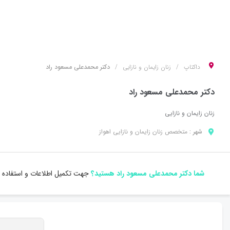
داکتاپ
زنان زایمان و نازایی
دکتر محمدعلی مسعود راد
دکتر محمدعلی مسعود راد
زنان زایمان و نازایی
شهر :
متخصص
زنان زایمان و نازایی
اهواز
شما دکتر محمدعلی مسعود راد هستید؟
جهت تکمیل اطلاعات و استفاده ا