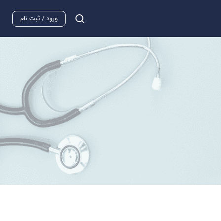
ورود / ثبت نام