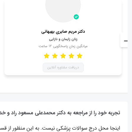
دکتر مریم صابری بهبهانی
زنان زایمان و نازایی
میانگین زمان پاسخگویی
12
ساعت
دریافت مشاوره آنلاین
تجربه خود را از مراجعه به دکتر محمدعلی مسعود راد و خ
اینجا محل درج سوالات پزشکی نیست. به این منظور از قسم