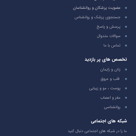
عضویت پزشکان و روانشناسان
جستجوی پزشک و روانشناس
پرسش و پاسخ
سوالات متدوال
تماس با ما
تخصص های پر بازدید
زنان و زایمان
قلب و عروق
پوست ، مو و زیبایی
مغز و اعصاب
روانشناسی
شبکه های اجتماعی
ما را در شبکه های اجتماعی دنبال کنید