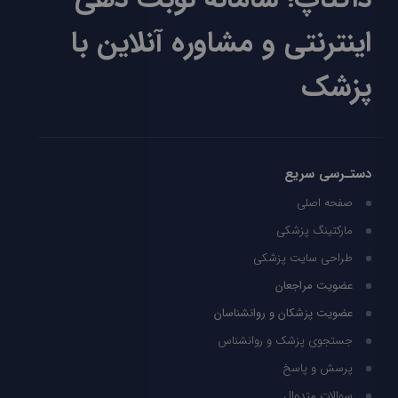
اینترنتی و مشاوره آنلاین با
پزشک
دستـرسی سریع
صفحه اصلی
مارکتینگ پزشکی
طراحی سایت پزشکی
عضویت مراجعان
عضویت پزشکان و روانشناسان
جستجوی پزشک و روانشناس
پرسش و پاسخ
سوالات متدوال