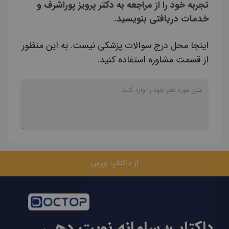
تجربه خود را از مراجعه به دکتر پرویز پوراشرف و
خدمات دریافتی بنویسید.
اینجا محل درج سوالات پزشکی نیست. به این منظور
از قسمت مشاوره استفاده کنید.
از داکتاپ بپرس
داکتاپ؛ سامانه نوبت دهی