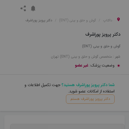
داکتاپ
گوش و حلق و بینی (ENT)
دکتر پرویز پوراشرف
دکتر پرویز پوراشرف
گوش و حلق و بینی (ENT)
شهر :
متخصص
گوش و حلق و بینی (ENT)
تهران
وضعیت پزشک:
غیر عضو
شما دکتر پرویز پوراشرف هستید؟
جهت تکمیل اطلاعات و
استفاده از امکانات عضو شوید.
دکتر پرویز پوراشرف هستم