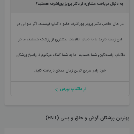
به دنبال دریافت مشاوره از دکتر پرویز پوراشرف هستید؟
در حال حاضر،
دکتر پرویز پوراشرف
عضو داکتاپ نیستند. اگر سوالی در
این زمینه دارید یا به دنبال اطلاعات بیشتری از پزشک هستید، ما در
داکتاپ پاسخگوی شما هستیم. ما به شما کمک میکنیم تا پاسخ پزشکی
خود رادر سریع ترین زمان ممکن دریافت کنید.
از داکتاپ بپرس
بهترین پزشکان
گوش و حلق و بینی (ENT)