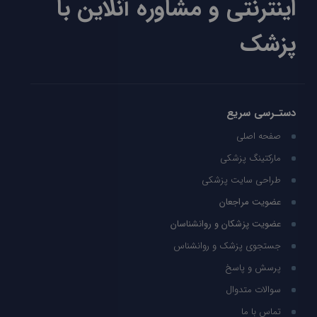
اینترنتی و مشاوره آنلاین با
پزشک
دستـرسی سریع
صفحه اصلی
مارکتینگ پزشکی
طراحی سایت پزشکی
عضویت مراجعان
عضویت پزشکان و روانشناسان
جستجوی پزشک و روانشناس
پرسش و پاسخ
سوالات متدوال
تماس با ما