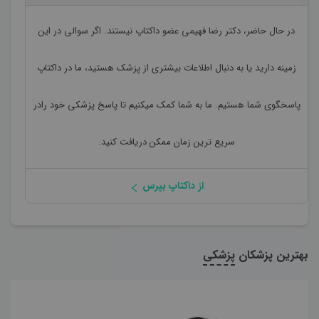
در حال حاضر،
دکتر رضا فهیمی
عضو داکتاپ نیستند. اگر سوالی در این
زمینه دارید یا به دنبال اطلاعات بیشتری از پزشک هستید، ما در داکتاپ
پاسخگوی شما هستیم. ما به شما کمک میکنیم تا پاسخ پزشکی خود رادر
سریع ترین زمان ممکن دریافت کنید.
از داکتاپ بپرس
بهترین پزشکان
پزشکی