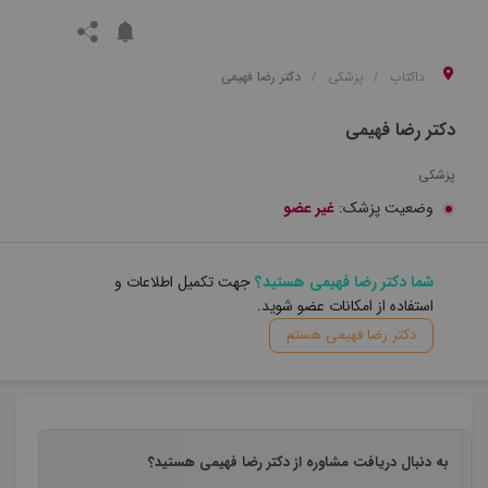
داکتاپ
پزشکی
دکتر رضا فهیمی
دکتر رضا فهیمی
پزشکی
وضعیت پزشک:
غیر عضو
شما دکتر رضا فهیمی هستید؟
جهت تکمیل اطلاعات و
استفاده از امکانات عضو شوید.
دکتر رضا فهیمی هستم
به دنبال دریافت مشاوره از دکتر رضا فهیمی هستید؟