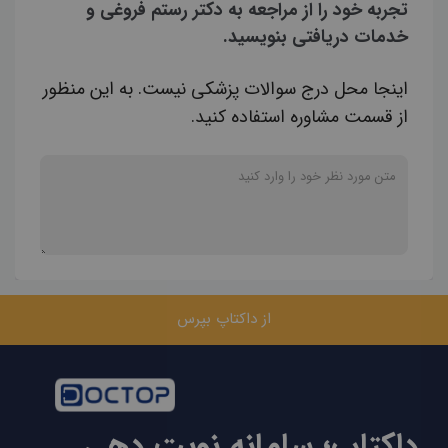
تجربه خود را از مراجعه به دکتر رستم فروغی و
خدمات دریافتی بنویسید.
اینجا محل درج سوالات پزشکی نیست. به این منظور
از قسمت مشاوره استفاده کنید.
از داکتاپ بپرس
داکتاپ؛ سامانه نوبت دهی