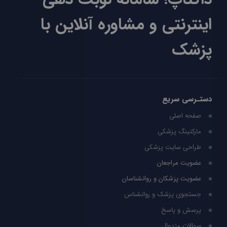
اینترنتی و مشاوره آنلاین با
پزشک
دستـرسی سریع
صفحه اصلی
مارکتینگ پزشکی
طراحی سایت پزشکی
عضویت مراجعان
عضویت پزشکان و روانشناسان
جستجوی پزشک و روانشناس
پرسش و پاسخ
سوالات متدوال