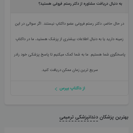
به دنبال دریافت مشاوره از دکتر رستم فروغی هستید؟
در حال حاضر،
دکتر رستم فروغی
عضو داکتاپ نیستند. اگر سوالی در این
زمینه دارید یا به دنبال اطلاعات بیشتری از پزشک هستید، ما در داکتاپ
پاسخگوی شما هستیم. ما به شما کمک میکنیم تا پاسخ پزشکی خود رادر
سریع ترین زمان ممکن دریافت کنید.
از داکتاپ بپرس
بهترین پزشکان
دندانپزشکی ترمیمی