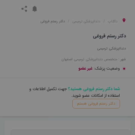
داکتاپ
دندانپزشکی ترمیمی
دکتر رستم فروغی
دکتر رستم فروغی
دندانپزشکی ترمیمی
شهر :
متخصص
دندانپزشکی ترمیمی
اصفهان
وضعیت پزشک:
غیر عضو
شما دکتر رستم فروغی هستید؟
جهت تکمیل اطلاعات و
استفاده از امکانات عضو شوید.
دکتر رستم فروغی هستم