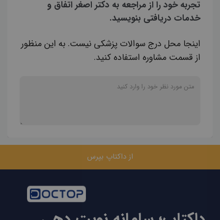
تجربه خود را از مراجعه به دکتر اصغر اتفاق و
خدمات دریافتی بنویسید.
اینجا محل درج سوالات پزشکی نیست. به این منظور
از قسمت مشاوره استفاده کنید.
از داکتاپ بپرس
داکتاپ؛ سامانه نوبت دهی