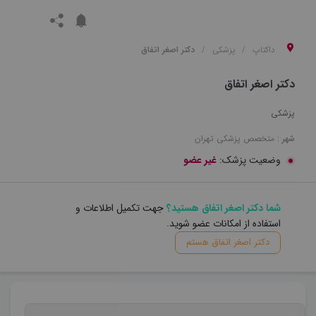
داکتاپ
پزشکی
دکتر اصغر اتفاق
دکتر اصغر اتفاق
پزشکی
شهر :
متخصص
پزشکی
تهران
وضعیت پزشک:
غیر عضو
شما دکتر اصغر اتفاق هستید؟
جهت تکمیل اطلاعات و
استفاده از امکانات عضو شوید.
دکتر اصغر اتفاق هستم