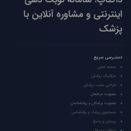
اینترنتی و مشاوره آنلاین با
پزشک
دستـرسی سریع
صفحه اصلی
مارکتینگ پزشکی
طراحی سایت پزشکی
عضویت مراجعان
عضویت پزشکان و روانشناسان
جستجوی پزشک و روانشناس
پرسش و پاسخ
سوالات متدوال