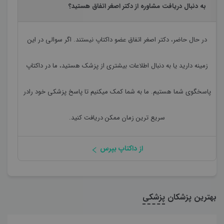
به دنبال دریافت مشاوره از دکتر اصغر اتفاق هستید؟
در حال حاضر،
دکتر اصغر اتفاق
عضو داکتاپ نیستند. اگر سوالی در این
زمینه دارید یا به دنبال اطلاعات بیشتری از پزشک هستید، ما در داکتاپ
پاسخگوی شما هستیم. ما به شما کمک میکنیم تا پاسخ پزشکی خود رادر
سریع ترین زمان ممکن دریافت کنید.
از داکتاپ بپرس
بهترین پزشکان
پزشکی