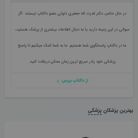
در حال حاضر،
دکتر قدرت اله جعفری دلوئی
عضو داکتاپ نیستند. اگر
سوالی در این زمینه دارید یا به دنبال اطلاعات بیشتری از پزشک هستید،
ما در داکتاپ پاسخگوی شما هستیم. ما به شما کمک میکنیم تا پاسخ
پزشکی خود رادر سریع ترین زمان ممکن دریافت کنید.
از داکتاپ بپرس
بهترین پزشکان
پزشکی