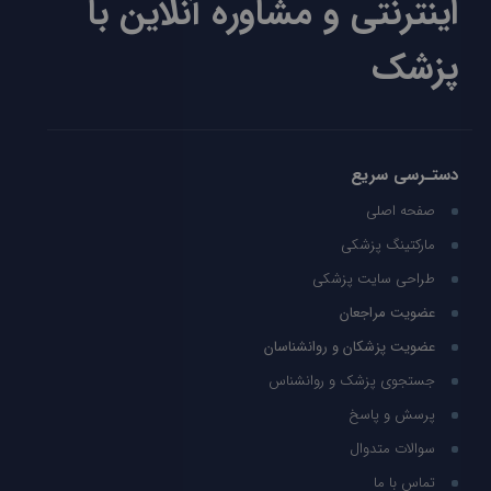
اینترنتی و مشاوره آنلاین با
پزشک
دستـرسی سریع
صفحه اصلی
مارکتینگ پزشکی
طراحی سایت پزشکی
عضویت مراجعان
عضویت پزشکان و روانشناسان
جستجوی پزشک و روانشناس
پرسش و پاسخ
سوالات متدوال
تماس با ما