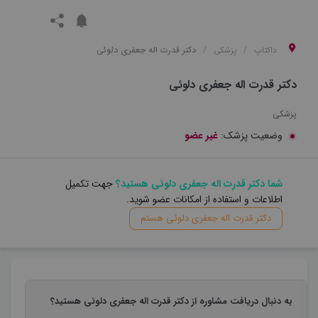
داکتاپ
پزشکی
دکتر قدرت اله جعفری دلوئی
دکتر قدرت اله جعفری دلوئی
پزشکی
وضعیت پزشک:
غیر عضو
شما دکتر قدرت اله جعفری دلوئی هستید؟
جهت تکمیل
اطلاعات و استفاده از امکانات عضو شوید.
دکتر قدرت اله جعفری دلوئی هستم
به دنبال دریافت مشاوره از دکتر قدرت اله جعفری دلوئی هستید؟