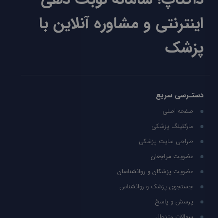
اینترنتی و مشاوره آنلاین با
پزشک
دستـرسی سریع
صفحه اصلی
مارکتینگ پزشکی
طراحی سایت پزشکی
عضویت مراجعان
عضویت پزشکان و روانشناسان
جستجوی پزشک و روانشناس
پرسش و پاسخ
سوالات متدوال