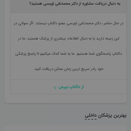
به دنبال دریافت مشاوره از دکتر محمدتقی اویسی هستید؟
در حال حاضر،
دکتر محمدتقی اویسی
عضو داکتاپ نیستند. اگر سوالی در
این زمینه دارید یا به دنبال اطلاعات بیشتری از پزشک هستید، ما در
داکتاپ پاسخگوی شما هستیم. ما به شما کمک میکنیم تا پاسخ پزشکی
خود رادر سریع ترین زمان ممکن دریافت کنید.
از داکتاپ بپرس
بهترین پزشکان
داخلی