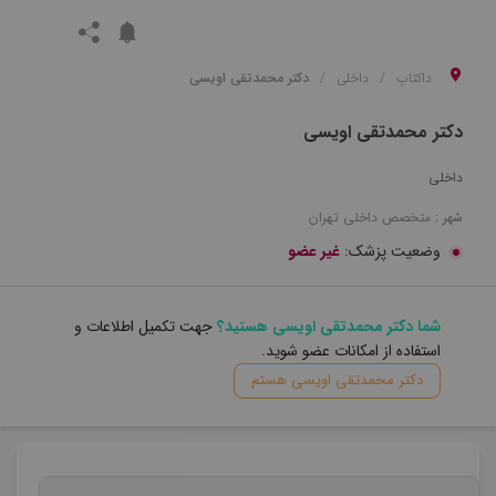
داکتاپ
داخلی
دکتر محمدتقی اویسی
دکتر محمدتقی اویسی
داخلی
شهر :
متخصص
داخلی
تهران
وضعیت پزشک:
غیر عضو
شما دکتر محمدتقی اویسی هستید؟
جهت تکمیل اطلاعات و
استفاده از امکانات عضو شوید.
دکتر محمدتقی اویسی هستم