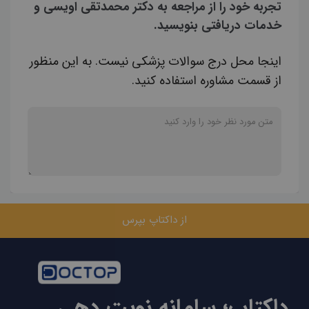
تجربه خود را از مراجعه به دکتر محمدتقی اویسی و
خدمات دریافتی بنویسید.
اینجا محل درج سوالات پزشکی نیست. به این منظور
از قسمت مشاوره استفاده کنید.
از داکتاپ بپرس
داکتاپ؛ سامانه نوبت دهی