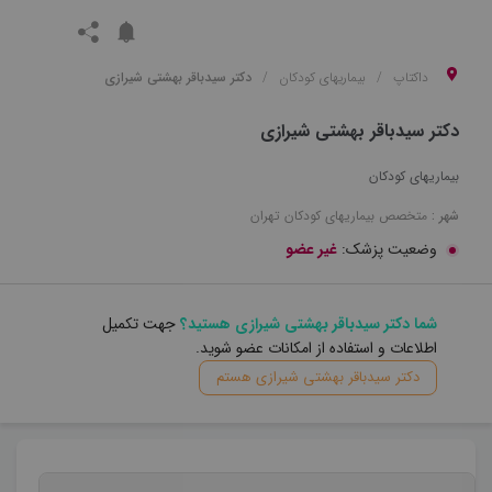
داکتاپ
بیماریهای کودکان
دکتر سیدباقر بهشتی شیرازی
دکتر سیدباقر بهشتی شیرازی
بیماریهای کودکان
شهر :
متخصص
بیماریهای کودکان
تهران
وضعیت پزشک:
غیر عضو
شما دکتر سیدباقر بهشتی شیرازی هستید؟
جهت تکمیل
اطلاعات و استفاده از امکانات عضو شوید.
دکتر سیدباقر بهشتی شیرازی هستم