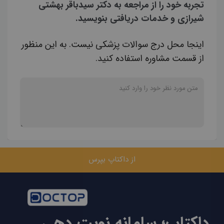
تجربه خود را از مراجعه به دکتر سیدباقر بهشتی
شیرازی و خدمات دریافتی بنویسید.
اینجا محل درج سوالات پزشکی نیست. به این منظور
از قسمت مشاوره استفاده کنید.
از داکتاپ بپرس
داکتاپ؛ سامانه نوبت دهی