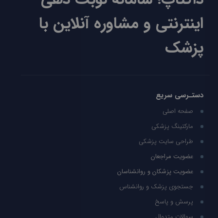
اینترنتی و مشاوره آنلاین با
پزشک
دستـرسی سریع
صفحه اصلی
مارکتینگ پزشکی
طراحی سایت پزشکی
عضویت مراجعان
عضویت پزشکان و روانشناسان
جستجوی پزشک و روانشناس
پرسش و پاسخ
سوالات متدوال