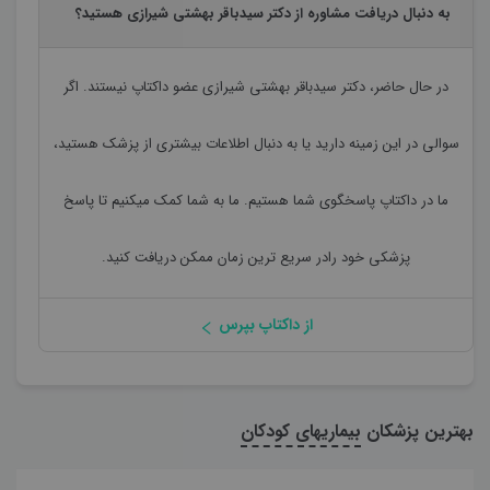
به دنبال دریافت مشاوره از دکتر سیدباقر بهشتی شیرازی هستید؟
در حال حاضر،
دکتر سیدباقر بهشتی شیرازی
عضو داکتاپ نیستند. اگر
سوالی در این زمینه دارید یا به دنبال اطلاعات بیشتری از پزشک هستید،
ما در داکتاپ پاسخگوی شما هستیم. ما به شما کمک میکنیم تا پاسخ
پزشکی خود رادر سریع ترین زمان ممکن دریافت کنید.
از داکتاپ بپرس
بهترین پزشکان
بیماریهای کودکان